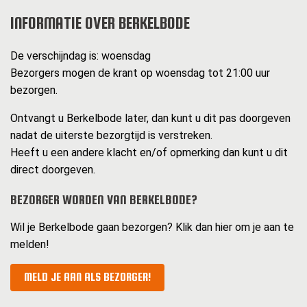
INFORMATIE OVER BERKELBODE
De verschijndag is: woensdag
Bezorgers mogen de krant op woensdag tot 21:00 uur
bezorgen.
Ontvangt u Berkelbode later, dan kunt u dit pas doorgeven
nadat de uiterste bezorgtijd is verstreken.
Heeft u een andere klacht en/of opmerking dan kunt u dit
direct doorgeven.
BEZORGER WORDEN VAN BERKELBODE?
Wil je Berkelbode gaan bezorgen? Klik dan hier om je aan te
melden!
MELD JE AAN ALS BEZORGER!