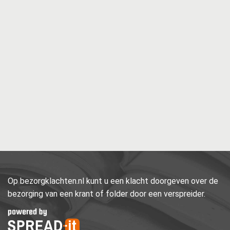
Op bezorgklachten.nl kunt u een klacht doorgeven over de
bezorging van een krant of folder door een verspreider.