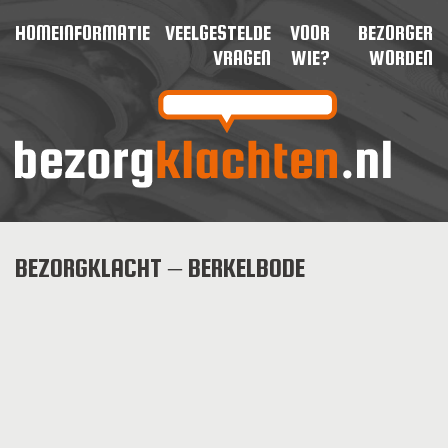
HOME
INFORMATIE
VEELGESTELDE
VOOR
BEZORGER
VRAGEN
WIE?
WORDEN
BEZORGKLACHT – BERKELBODE