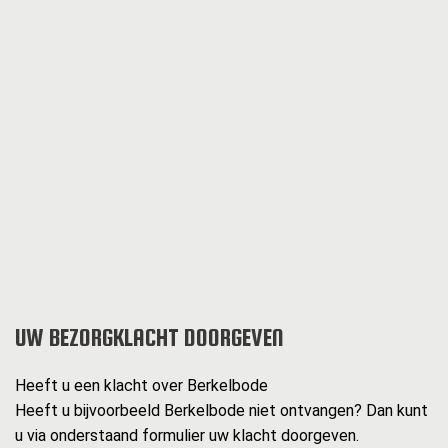
UW BEZORGKLACHT DOORGEVEN
Heeft u een klacht over Berkelbode
Heeft u bijvoorbeeld Berkelbode niet ontvangen? Dan kunt
u via onderstaand formulier uw klacht doorgeven.