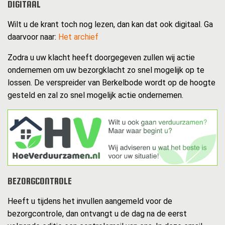
DIGITAAL
Wilt u de krant toch nog lezen, dan kan dat ook digitaal. Ga
daarvoor naar:
Het archief
Zodra u uw klacht heeft doorgegeven zullen wij actie
ondernemen om uw bezorgklacht zo snel mogelijk op te
lossen. De verspreider van Berkelbode wordt op de hoogte
gesteld en zal zo snel mogelijk actie ondernemen.
BEZORGCONTROLE
Heeft u tijdens het invullen aangemeld voor de
bezorgcontrole, dan ontvangt u de dag na de eerst