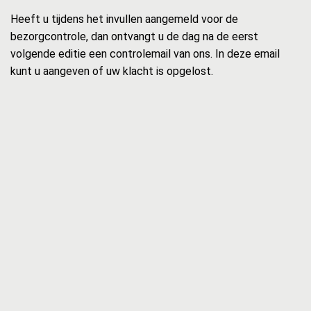
Heeft u tijdens het invullen aangemeld voor de
bezorgcontrole, dan ontvangt u de dag na de eerst
volgende editie een controlemail van ons. In deze email
kunt u aangeven of uw klacht is opgelost.