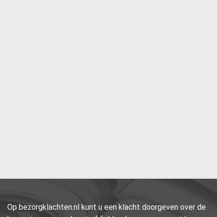
Op bezorgklachten.nl kunt u een klacht doorgeven over de