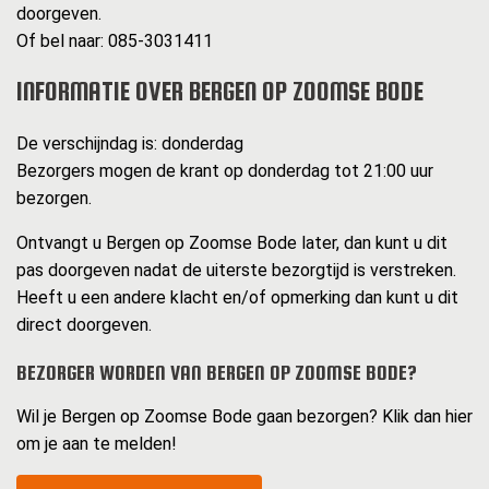
doorgeven.
Of bel naar: 085-3031411
INFORMATIE OVER BERGEN OP ZOOMSE BODE
De verschijndag is: donderdag
Bezorgers mogen de krant op donderdag tot 21:00 uur
bezorgen.
Ontvangt u Bergen op Zoomse Bode later, dan kunt u dit
pas doorgeven nadat de uiterste bezorgtijd is verstreken.
Heeft u een andere klacht en/of opmerking dan kunt u dit
direct doorgeven.
BEZORGER WORDEN VAN BERGEN OP ZOOMSE BODE?
Wil je Bergen op Zoomse Bode gaan bezorgen? Klik dan hier
om je aan te melden!