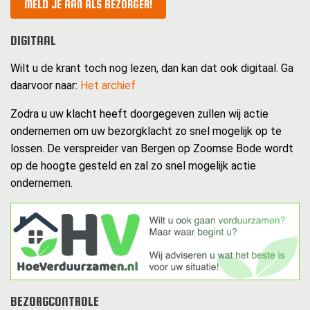
MELD JE AAN ALS BEZORGER!
DIGITAAL
Wilt u de krant toch nog lezen, dan kan dat ook digitaal. Ga
daarvoor naar:
Het archief
Zodra u uw klacht heeft doorgegeven zullen wij actie
ondernemen om uw bezorgklacht zo snel mogelijk op te
lossen. De verspreider van Bergen op Zoomse Bode wordt
op de hoogte gesteld en zal zo snel mogelijk actie
ondernemen.
BEZORGCONTROLE