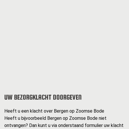
UW BEZORGKLACHT DOORGEVEN
Heeft u een klacht over Bergen op Zoomse Bode
Heeft u bijvoorbeeld Bergen op Zoomse Bode niet
ontvangen? Dan kunt u via onderstaand formulier uw klacht