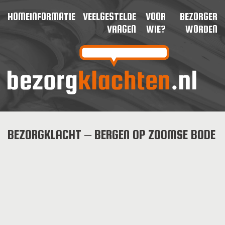
HOME
INFORMATIE
VEELGESTELDE
VOOR
BEZORGER
VRAGEN
WIE?
WORDEN
BEZORGKLACHT – BERGEN OP ZOOMSE BODE