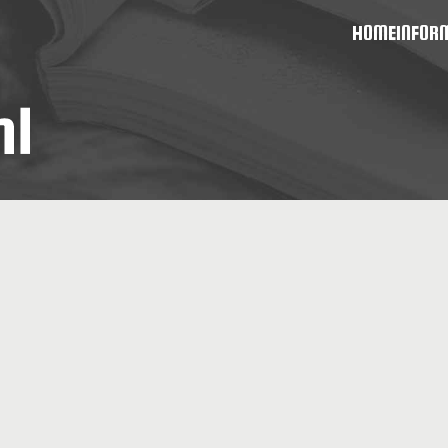
HOME
INFOR