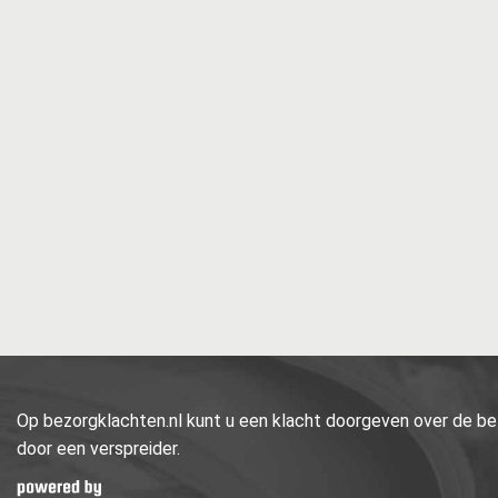
Op bezorgklachten.nl kunt u een klacht doorgeven over de bez
door een verspreider.