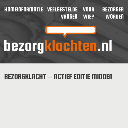
HOME
INFORMATIE
VEELGESTELDE
VOOR
BEZORGER
VRAGEN
WIE?
WORDEN
BEZORGKLACHT – ACTIEF EDITIE MIDDEN