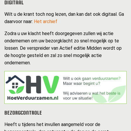
DIGITAAL
Wilt u de krant toch nog lezen, dan kan dat ook digitaal. Ga
daarvoor naar:
Het archief
Zodra u uw klacht heeft doorgegeven zullen wij actie
ondernemen om uw bezorgklacht zo snel mogelijk op te
lossen. De verspreider van Actief editie Midden wordt op
de hoogte gesteld en zal zo snel mogelijk actie
ondernemen.
BEZORGCONTROLE
Heeft u tijdens het invullen aangemeld voor de