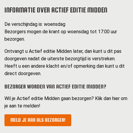
INFORMATIE OVER ACTIEF EDITIE MIDDEN
De verschijndag is: woensdag
Bezorgers mogen de krant op woensdag tot 17:00 uur
bezorgen.
Ontvangt u Actief editie Midden later, dan kunt u dit pas
doorgeven nadat de uiterste bezorgtijd is verstreken.
Heeft u een andere klacht en/of opmerking dan kunt u dit
direct doorgeven.
BEZORGER WORDEN VAN ACTIEF EDITIE MIDDEN?
Wil je Actief editie Midden gaan bezorgen? Klik dan hier om
je aan te melden!
MELD JE AAN ALS BEZORGER!