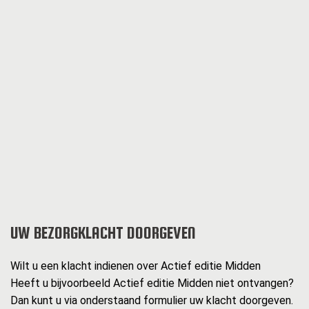
UW BEZORGKLACHT DOORGEVEN
Wilt u een klacht indienen over Actief editie Midden
Heeft u bijvoorbeeld Actief editie Midden niet ontvangen?
Dan kunt u via onderstaand formulier uw klacht doorgeven.