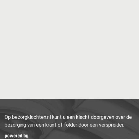
Op bezorgklachten.nl kunt u een klacht doorgeven over de
bezorging van een krant of folder door een verspreider.