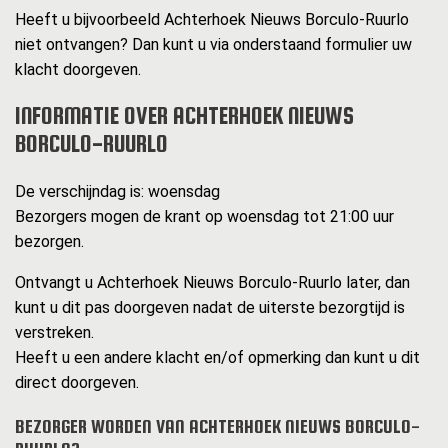
Heeft u bijvoorbeeld Achterhoek Nieuws Borculo-Ruurlo
niet ontvangen? Dan kunt u via onderstaand formulier uw
klacht doorgeven.
INFORMATIE OVER ACHTERHOEK NIEUWS
BORCULO-RUURLO
De verschijndag is: woensdag
Bezorgers mogen de krant op woensdag tot 21:00 uur
bezorgen.
Ontvangt u Achterhoek Nieuws Borculo-Ruurlo later, dan
kunt u dit pas doorgeven nadat de uiterste bezorgtijd is
verstreken.
Heeft u een andere klacht en/of opmerking dan kunt u dit
direct doorgeven.
BEZORGER WORDEN VAN ACHTERHOEK NIEUWS BORCULO-