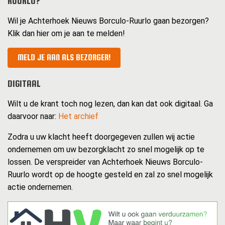
RUURLO?
Wil je Achterhoek Nieuws Borculo-Ruurlo gaan bezorgen?
Klik dan hier om je aan te melden!
MELD JE AAN ALS BEZORGER!
DIGITAAL
Wilt u de krant toch nog lezen, dan kan dat ook digitaal. Ga
daarvoor naar:
Het archief
Zodra u uw klacht heeft doorgegeven zullen wij actie
ondernemen om uw bezorgklacht zo snel mogelijk op te
lossen. De verspreider van Achterhoek Nieuws Borculo-
Ruurlo wordt op de hoogte gesteld en zal zo snel mogelijk
actie ondernemen.