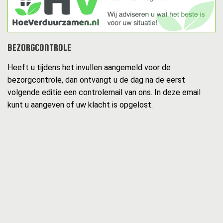
BEZORGCONTROLE
Heeft u tijdens het invullen aangemeld voor de
bezorgcontrole, dan ontvangt u de dag na de eerst
volgende editie een controlemail van ons. In deze email
kunt u aangeven of uw klacht is opgelost.