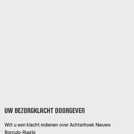
UW BEZORGKLACHT DOORGEVEN
Wilt u een klacht indienen over Achterhoek Nieuws
Borculo-Ruurlo