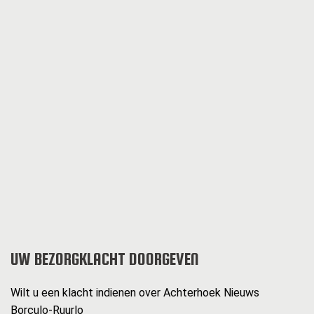
UW BEZORGKLACHT DOORGEVEN
Wilt u een klacht indienen over Achterhoek Nieuws
Borculo-Ruurlo