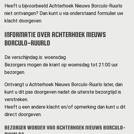
Heeft u bijvoorbeeld Achterhoek Nieuws Borculo-Ruurlo
niet ontvangen? Dan kunt u via onderstaand formulier uw
klacht doorgeven.
INFORMATIE OVER ACHTERHOEK NIEUWS
BORCULO-RUURLO
De verschijndag is: woensdag
Bezorgers mogen de krant op woensdag tot 21:00 uur
bezorgen.
Ontvangt u Achterhoek Nieuws Borculo-Ruurlo later, dan
kunt u dit pas doorgeven nadat de uiterste bezorgtijd is
verstreken.
Heeft u een andere klacht en/of opmerking dan kunt u dit
direct doorgeven.
BEZORGER WORDEN VAN ACHTERHOEK NIEUWS BORCULO-