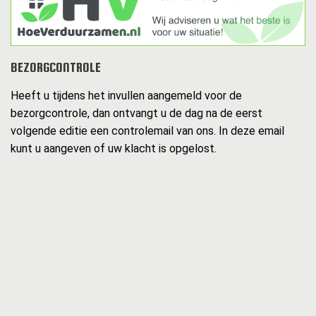
BEZORGCONTROLE
Heeft u tijdens het invullen aangemeld voor de
bezorgcontrole, dan ontvangt u de dag na de eerst
volgende editie een controlemail van ons. In deze email
kunt u aangeven of uw klacht is opgelost.