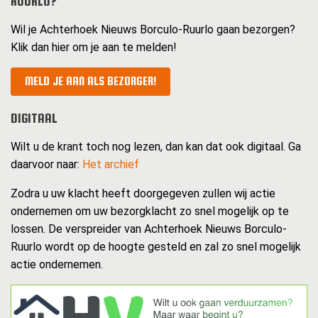
RUURLO?
Wil je Achterhoek Nieuws Borculo-Ruurlo gaan bezorgen?
Klik dan hier om je aan te melden!
MELD JE AAN ALS BEZORGER!
DIGITAAL
Wilt u de krant toch nog lezen, dan kan dat ook digitaal. Ga
daarvoor naar:
Het archief
Zodra u uw klacht heeft doorgegeven zullen wij actie
ondernemen om uw bezorgklacht zo snel mogelijk op te
lossen. De verspreider van Achterhoek Nieuws Borculo-
Ruurlo wordt op de hoogte gesteld en zal zo snel mogelijk
actie ondernemen.