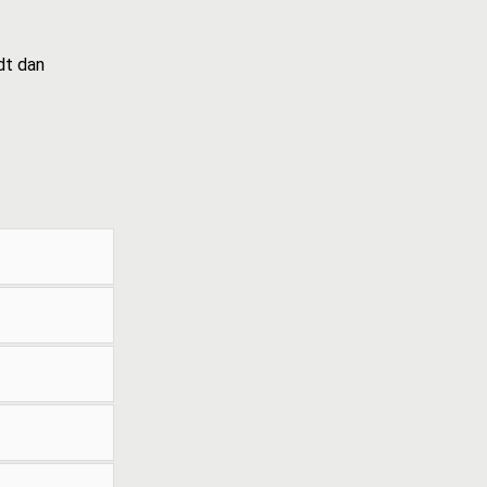
dt dan