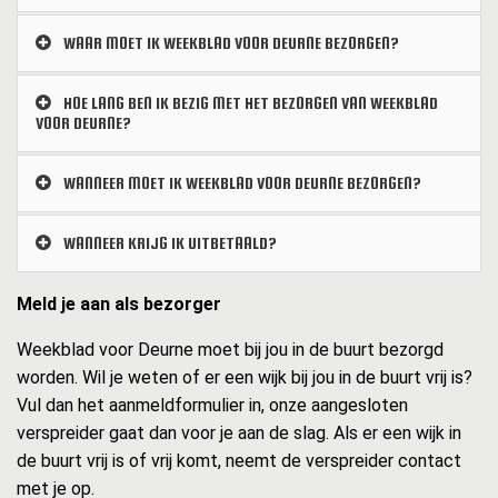
WAAR MOET IK WEEKBLAD VOOR DEURNE BEZORGEN?
HOE LANG BEN IK BEZIG MET HET BEZORGEN VAN WEEKBLAD
VOOR DEURNE?
WANNEER MOET IK WEEKBLAD VOOR DEURNE BEZORGEN?
WANNEER KRIJG IK UITBETAALD?
Meld je aan als bezorger
Weekblad voor Deurne moet bij jou in de buurt bezorgd
worden. Wil je weten of er een wijk bij jou in de buurt vrij is?
Vul dan het aanmeldformulier in, onze aangesloten
verspreider gaat dan voor je aan de slag. Als er een wijk in
de buurt vrij is of vrij komt, neemt de verspreider contact
met je op.