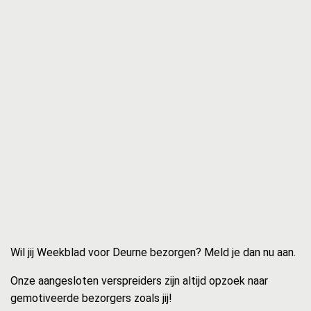
Wil jij Weekblad voor Deurne bezorgen? Meld je dan nu aan.
Onze aangesloten verspreiders zijn altijd opzoek naar
gemotiveerde bezorgers zoals jij!