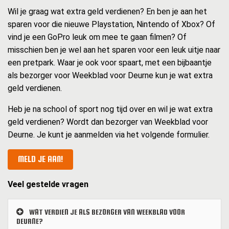
Wil je graag wat extra geld verdienen? En ben je aan het
sparen voor die nieuwe Playstation, Nintendo of Xbox? Of
vind je een GoPro leuk om mee te gaan filmen? Of
misschien ben je wel aan het sparen voor een leuk uitje naar
een pretpark. Waar je ook voor spaart, met een bijbaantje
als bezorger voor Weekblad voor Deurne kun je wat extra
geld verdienen.
Heb je na school of sport nog tijd over en wil je wat extra
geld verdienen? Wordt dan bezorger van Weekblad voor
Deurne. Je kunt je aanmelden via het volgende formulier.
MELD JE AAN!
Veel gestelde vragen
WAT VERDIEN JE ALS BEZORGER VAN WEEKBLAD VOOR
DEURNE?