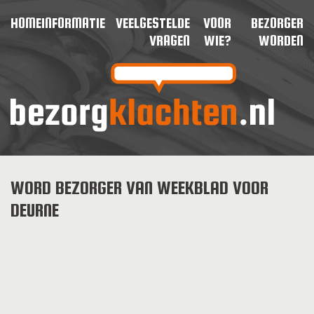
HOME
INFORMATIE
VEELGESTELDE
VOOR
BEZORGER
VRAGEN
WIE?
WORDEN
WORD BEZORGER VAN WEEKBLAD VOOR
DEURNE