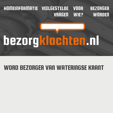
HOME
INFORMATIE
VEELGESTELDE
VOOR
BEZORGER
VRAGEN
WIE?
WORDEN
WORD BEZORGER VAN WATERINGSE KRANT