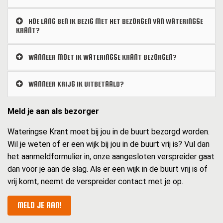
HOE LANG BEN IK BEZIG MET HET BEZORGEN VAN WATERINGSE
KRANT?
WANNEER MOET IK WATERINGSE KRANT BEZORGEN?
WANNEER KRIJG IK UITBETAALD?
Meld je aan als bezorger
Wateringse Krant moet bij jou in de buurt bezorgd worden.
Wil je weten of er een wijk bij jou in de buurt vrij is? Vul dan
het aanmeldformulier in, onze aangesloten verspreider gaat
dan voor je aan de slag. Als er een wijk in de buurt vrij is of
vrij komt, neemt de verspreider contact met je op.
MELD JE AAN!