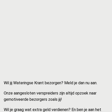
Wil jij Wateringse Krant bezorgen? Meld je dan nu aan.
Onze aangesloten verspreiders zijn altijd opzoek naar
gemotiveerde bezorgers zoals jij!
Wil je graag wat extra geld verdienen? En ben je aan het