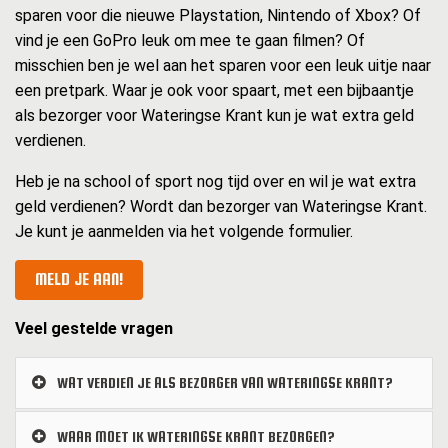
sparen voor die nieuwe Playstation, Nintendo of Xbox? Of
vind je een GoPro leuk om mee te gaan filmen? Of
misschien ben je wel aan het sparen voor een leuk uitje naar
een pretpark. Waar je ook voor spaart, met een bijbaantje
als bezorger voor Wateringse Krant kun je wat extra geld
verdienen.
Heb je na school of sport nog tijd over en wil je wat extra
geld verdienen? Wordt dan bezorger van Wateringse Krant.
Je kunt je aanmelden via het volgende formulier.
MELD JE AAN!
Veel gestelde vragen
WAT VERDIEN JE ALS BEZORGER VAN WATERINGSE KRANT?
WAAR MOET IK WATERINGSE KRANT BEZORGEN?