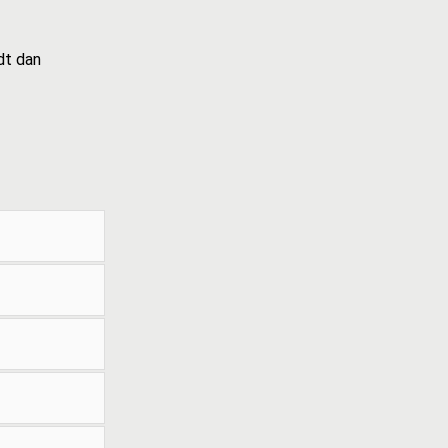
dt dan