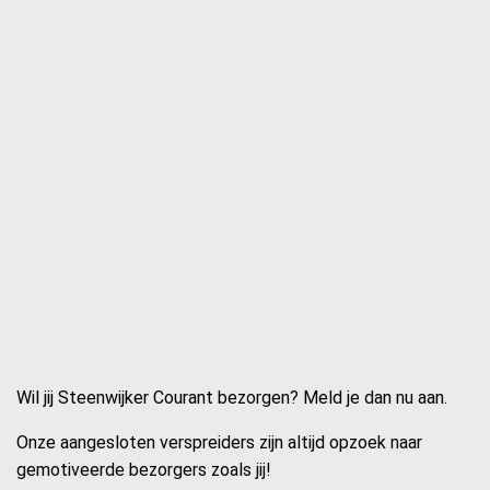
Wil jij Steenwijker Courant bezorgen? Meld je dan nu aan.
Onze aangesloten verspreiders zijn altijd opzoek naar
gemotiveerde bezorgers zoals jij!