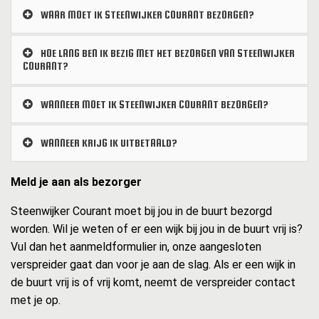
WAAR MOET IK STEENWIJKER COURANT BEZORGEN?
HOE LANG BEN IK BEZIG MET HET BEZORGEN VAN STEENWIJKER
COURANT?
WANNEER MOET IK STEENWIJKER COURANT BEZORGEN?
WANNEER KRIJG IK UITBETAALD?
Meld je aan als bezorger
Steenwijker Courant moet bij jou in de buurt bezorgd
worden. Wil je weten of er een wijk bij jou in de buurt vrij is?
Vul dan het aanmeldformulier in, onze aangesloten
verspreider gaat dan voor je aan de slag. Als er een wijk in
de buurt vrij is of vrij komt, neemt de verspreider contact
met je op.