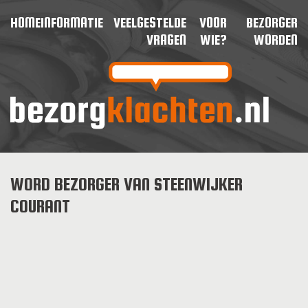
HOME
INFORMATIE
VEELGESTELDE
VOOR
BEZORGER
VRAGEN
WIE?
WORDEN
WORD BEZORGER VAN STEENWIJKER
COURANT