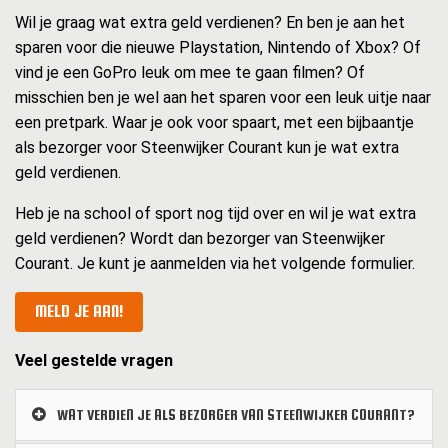
Wil je graag wat extra geld verdienen? En ben je aan het
sparen voor die nieuwe Playstation, Nintendo of Xbox? Of
vind je een GoPro leuk om mee te gaan filmen? Of
misschien ben je wel aan het sparen voor een leuk uitje naar
een pretpark. Waar je ook voor spaart, met een bijbaantje
als bezorger voor Steenwijker Courant kun je wat extra
geld verdienen.
Heb je na school of sport nog tijd over en wil je wat extra
geld verdienen? Wordt dan bezorger van Steenwijker
Courant. Je kunt je aanmelden via het volgende formulier.
MELD JE AAN!
Veel gestelde vragen
WAT VERDIEN JE ALS BEZORGER VAN STEENWIJKER COURANT?