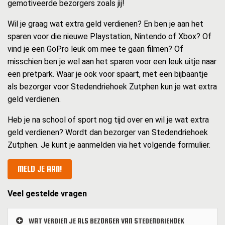
gemotiveerde bezorgers zoals jij!
Wil je graag wat extra geld verdienen? En ben je aan het
sparen voor die nieuwe Playstation, Nintendo of Xbox? Of
vind je een GoPro leuk om mee te gaan filmen? Of
misschien ben je wel aan het sparen voor een leuk uitje naar
een pretpark. Waar je ook voor spaart, met een bijbaantje
als bezorger voor Stedendriehoek Zutphen kun je wat extra
geld verdienen.
Heb je na school of sport nog tijd over en wil je wat extra
geld verdienen? Wordt dan bezorger van Stedendriehoek
Zutphen. Je kunt je aanmelden via het volgende formulier.
MELD JE AAN!
Veel gestelde vragen
WAT VERDIEN JE ALS BEZORGER VAN STEDENDRIEHOEK