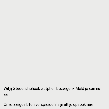
Wil jij Stedendriehoek Zutphen bezorgen? Meld je dan nu
aan.
Onze aangesloten verspreiders zijn altijd opzoek naar