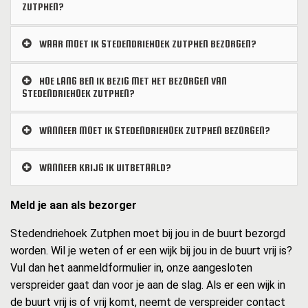
ZUTPHEN?
WAAR MOET IK STEDENDRIEHOEK ZUTPHEN BEZORGEN?
HOE LANG BEN IK BEZIG MET HET BEZORGEN VAN
STEDENDRIEHOEK ZUTPHEN?
WANNEER MOET IK STEDENDRIEHOEK ZUTPHEN BEZORGEN?
WANNEER KRIJG IK UITBETAALD?
Meld je aan als bezorger
Stedendriehoek Zutphen moet bij jou in de buurt bezorgd
worden. Wil je weten of er een wijk bij jou in de buurt vrij is?
Vul dan het aanmeldformulier in, onze aangesloten
verspreider gaat dan voor je aan de slag. Als er een wijk in
de buurt vrij is of vrij komt, neemt de verspreider contact