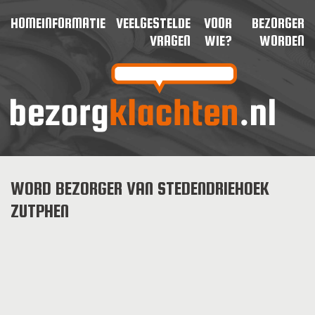
HOME
INFORMATIE
VEELGESTELDE
VOOR
BEZORGER
VRAGEN
WIE?
WORDEN
WORD BEZORGER VAN STEDENDRIEHOEK
ZUTPHEN