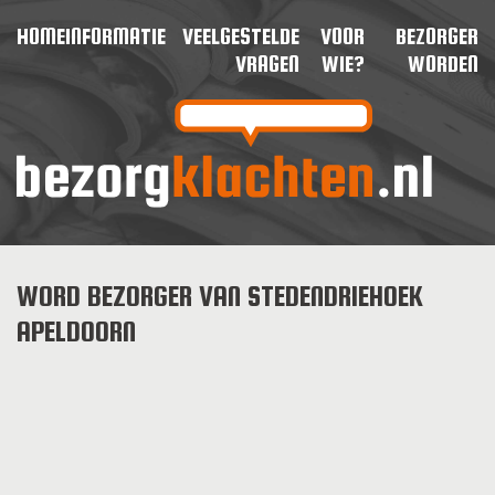
HOME
INFORMATIE
VEELGESTELDE
VOOR
BEZORGER
VRAGEN
WIE?
WORDEN
WORD BEZORGER VAN STEDENDRIEHOEK
APELDOORN