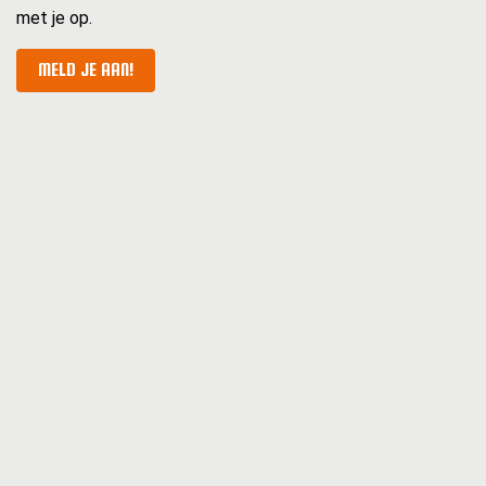
met je op.
MELD JE AAN!