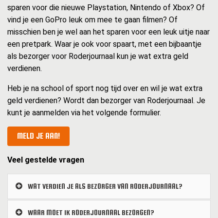
sparen voor die nieuwe Playstation, Nintendo of Xbox? Of
vind je een GoPro leuk om mee te gaan filmen? Of
misschien ben je wel aan het sparen voor een leuk uitje naar
een pretpark. Waar je ook voor spaart, met een bijbaantje
als bezorger voor Roderjournaal kun je wat extra geld
verdienen.
Heb je na school of sport nog tijd over en wil je wat extra
geld verdienen? Wordt dan bezorger van Roderjournaal. Je
kunt je aanmelden via het volgende formulier.
MELD JE AAN!
Veel gestelde vragen
WAT VERDIEN JE ALS BEZORGER VAN RODERJOURNAAL?
WAAR MOET IK RODERJOURNAAL BEZORGEN?