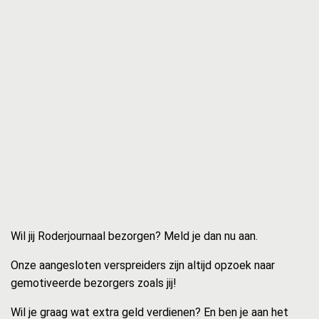
Wil jij Roderjournaal bezorgen? Meld je dan nu aan.
Onze aangesloten verspreiders zijn altijd opzoek naar
gemotiveerde bezorgers zoals jij!
Wil je graag wat extra geld verdienen? En ben je aan het