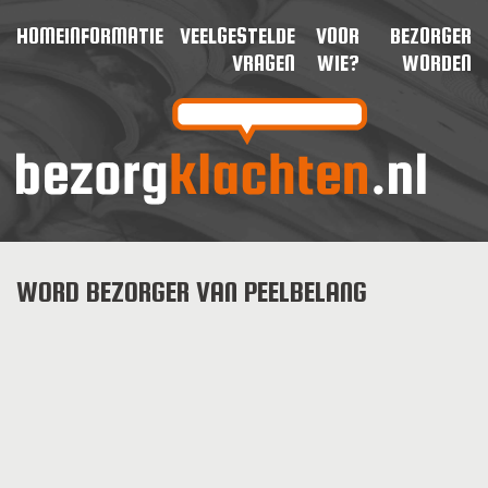
HOME
INFORMATIE
VEELGESTELDE
VOOR
BEZORGER
VRAGEN
WIE?
WORDEN
WORD BEZORGER VAN PEELBELANG