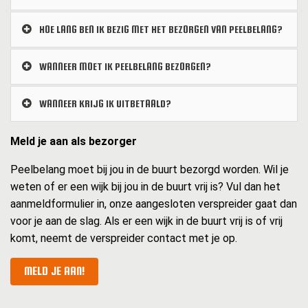
HOE LANG BEN IK BEZIG MET HET BEZORGEN VAN PEELBELANG?
WANNEER MOET IK PEELBELANG BEZORGEN?
WANNEER KRIJG IK UITBETAALD?
Meld je aan als bezorger
Peelbelang moet bij jou in de buurt bezorgd worden. Wil je
weten of er een wijk bij jou in de buurt vrij is? Vul dan het
aanmeldformulier in, onze aangesloten verspreider gaat dan
voor je aan de slag. Als er een wijk in de buurt vrij is of vrij
komt, neemt de verspreider contact met je op.
MELD JE AAN!