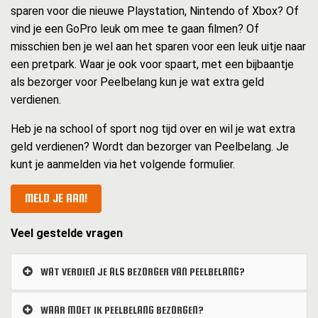
sparen voor die nieuwe Playstation, Nintendo of Xbox? Of
vind je een GoPro leuk om mee te gaan filmen? Of
misschien ben je wel aan het sparen voor een leuk uitje naar
een pretpark. Waar je ook voor spaart, met een bijbaantje
als bezorger voor Peelbelang kun je wat extra geld
verdienen.
Heb je na school of sport nog tijd over en wil je wat extra
geld verdienen? Wordt dan bezorger van Peelbelang. Je
kunt je aanmelden via het volgende formulier.
MELD JE AAN!
Veel gestelde vragen
WAT VERDIEN JE ALS BEZORGER VAN PEELBELANG?
WAAR MOET IK PEELBELANG BEZORGEN?