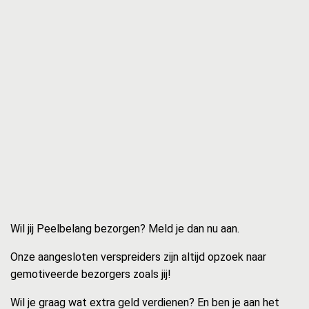
Wil jij Peelbelang bezorgen? Meld je dan nu aan.
Onze aangesloten verspreiders zijn altijd opzoek naar
gemotiveerde bezorgers zoals jij!
Wil je graag wat extra geld verdienen? En ben je aan het