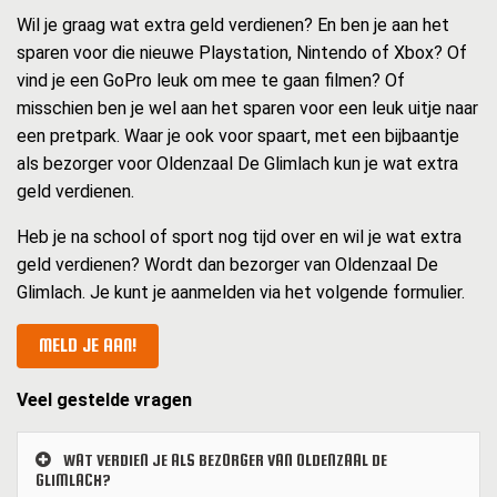
Wil je graag wat extra geld verdienen? En ben je aan het
sparen voor die nieuwe Playstation, Nintendo of Xbox? Of
vind je een GoPro leuk om mee te gaan filmen? Of
misschien ben je wel aan het sparen voor een leuk uitje naar
een pretpark. Waar je ook voor spaart, met een bijbaantje
als bezorger voor Oldenzaal De Glimlach kun je wat extra
geld verdienen.
Heb je na school of sport nog tijd over en wil je wat extra
geld verdienen? Wordt dan bezorger van Oldenzaal De
Glimlach. Je kunt je aanmelden via het volgende formulier.
MELD JE AAN!
Veel gestelde vragen
WAT VERDIEN JE ALS BEZORGER VAN OLDENZAAL DE
GLIMLACH?