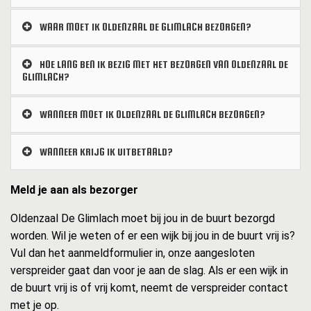
WAAR MOET IK OLDENZAAL DE GLIMLACH BEZORGEN?
HOE LANG BEN IK BEZIG MET HET BEZORGEN VAN OLDENZAAL DE
GLIMLACH?
WANNEER MOET IK OLDENZAAL DE GLIMLACH BEZORGEN?
WANNEER KRIJG IK UITBETAALD?
Meld je aan als bezorger
Oldenzaal De Glimlach moet bij jou in de buurt bezorgd
worden. Wil je weten of er een wijk bij jou in de buurt vrij is?
Vul dan het aanmeldformulier in, onze aangesloten
verspreider gaat dan voor je aan de slag. Als er een wijk in
de buurt vrij is of vrij komt, neemt de verspreider contact
met je op.