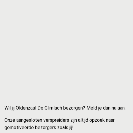
Wil jij Oldenzaal De Glimlach bezorgen? Meld je dan nu aan.
Onze aangesloten verspreiders zijn altijd opzoek naar
gemotiveerde bezorgers zoals jij!