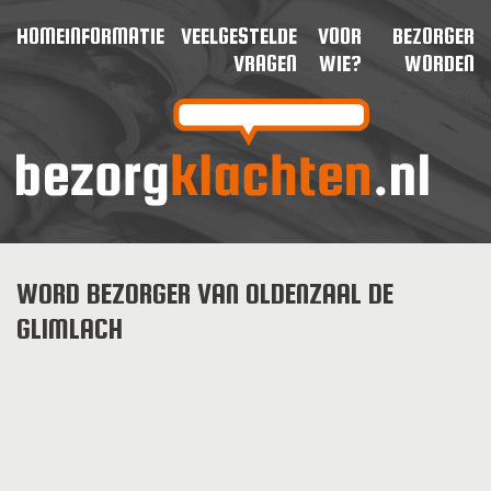
HOME
INFORMATIE
VEELGESTELDE
VOOR
BEZORGER
VRAGEN
WIE?
WORDEN
WORD BEZORGER VAN OLDENZAAL DE
GLIMLACH