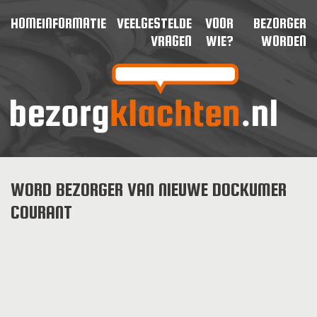
HOME
INFORMATIE
VEELGESTELDE
VOOR
BEZORGER
VRAGEN
WIE?
WORDEN
WORD BEZORGER VAN NIEUWE DOCKUMER
COURANT