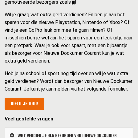
gemotiveerde bezorgers zoals jij!
Wil je graag wat extra geld verdienen? En ben je aan het
sparen voor die nieuwe Playstation, Nintendo of Xbox? Of
vind je een GoPro leuk om mee te gaan filmen? Of
misschien ben je wel aan het sparen voor een leuk uitje naar
een pretpark. Waar je ook voor spaart, met een bijbaantje
als bezorger voor Nieuwe Dockumer Courant kun je wat
extra geld verdienen.
Heb je na school of sport nog tijd over en wil je wat extra
geld verdienen? Wordt dan bezorger van Nieuwe Dockumer
Courant. Je kunt je aanmelden via het volgende formulier.
MELD JE AAN!
Veel gestelde vragen
WAT VERDIEN JE ALS BEZORGER VAN NIEUWE DOCKUMER