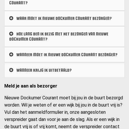
COURANT?
WAAR MOET IK NIEUWE DOCKUMER COURANT BEZORGEN?
HOE LANG BEN IK BEZIG MET HET BEZORGEN VAN NIEUWE
DOCKUMER COURANT?
WANNEER MOET IK NIEUWE DOCKUMER COURANT BEZORGEN?
WANNEER KRIJG IK UITBETAALD?
Meld je aan als bezorger
Nieuwe Dockumer Courant moet bij jou in de buurt bezorgd
worden. Wil je weten of er een wijk bij jou in de buurt vrij is?
Vul dan het aanmeldformulier in, onze aangesloten
verspreider gaat dan voor je aan de slag. Als er een wijk in
de buurt vrij is of vrij komt, neemt de verspreider contact