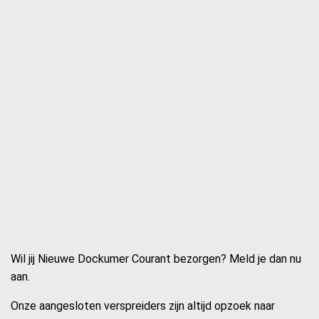
Wil jij Nieuwe Dockumer Courant bezorgen? Meld je dan nu
aan.
Onze aangesloten verspreiders zijn altijd opzoek naar