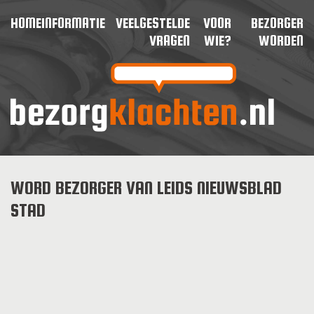
HOME
INFORMATIE
VEELGESTELDE
VOOR
BEZORGER
VRAGEN
WIE?
WORDEN
WORD BEZORGER VAN LEIDS NIEUWSBLAD
STAD