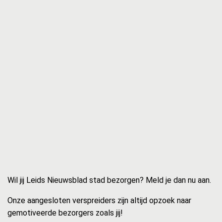
Wil jij Leids Nieuwsblad stad bezorgen? Meld je dan nu aan.
Onze aangesloten verspreiders zijn altijd opzoek naar
gemotiveerde bezorgers zoals jij!