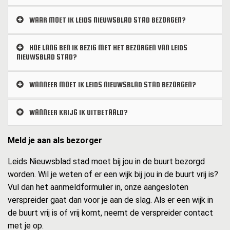
WAAR MOET IK LEIDS NIEUWSBLAD STAD BEZORGEN?
HOE LANG BEN IK BEZIG MET HET BEZORGEN VAN LEIDS
NIEUWSBLAD STAD?
WANNEER MOET IK LEIDS NIEUWSBLAD STAD BEZORGEN?
WANNEER KRIJG IK UITBETAALD?
Meld je aan als bezorger
Leids Nieuwsblad stad moet bij jou in de buurt bezorgd
worden. Wil je weten of er een wijk bij jou in de buurt vrij is?
Vul dan het aanmeldformulier in, onze aangesloten
verspreider gaat dan voor je aan de slag. Als er een wijk in
de buurt vrij is of vrij komt, neemt de verspreider contact
met je op.