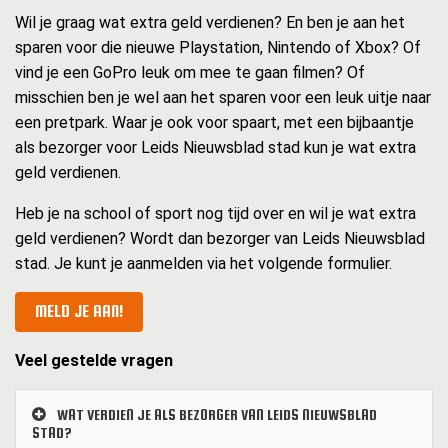
Wil je graag wat extra geld verdienen? En ben je aan het
sparen voor die nieuwe Playstation, Nintendo of Xbox? Of
vind je een GoPro leuk om mee te gaan filmen? Of
misschien ben je wel aan het sparen voor een leuk uitje naar
een pretpark. Waar je ook voor spaart, met een bijbaantje
als bezorger voor Leids Nieuwsblad stad kun je wat extra
geld verdienen.
Heb je na school of sport nog tijd over en wil je wat extra
geld verdienen? Wordt dan bezorger van Leids Nieuwsblad
stad. Je kunt je aanmelden via het volgende formulier.
MELD JE AAN!
Veel gestelde vragen
WAT VERDIEN JE ALS BEZORGER VAN LEIDS NIEUWSBLAD
STAD?