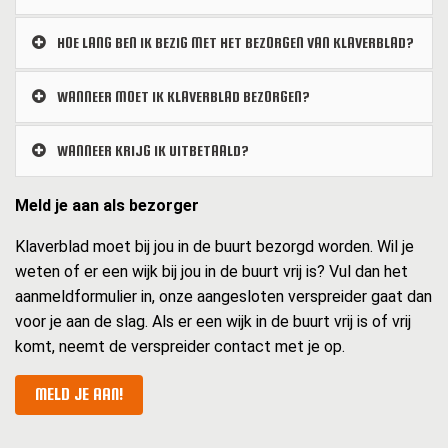
HOE LANG BEN IK BEZIG MET HET BEZORGEN VAN KLAVERBLAD?
WANNEER MOET IK KLAVERBLAD BEZORGEN?
WANNEER KRIJG IK UITBETAALD?
Meld je aan als bezorger
Klaverblad moet bij jou in de buurt bezorgd worden. Wil je
weten of er een wijk bij jou in de buurt vrij is? Vul dan het
aanmeldformulier in, onze aangesloten verspreider gaat dan
voor je aan de slag. Als er een wijk in de buurt vrij is of vrij
komt, neemt de verspreider contact met je op.
MELD JE AAN!