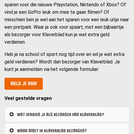
sparen voor die nieuwe Playstation, Nintendo of Xbox? Of
vind je een GoPro leuk om mee te gaan filmen? Of
misschien ben je wel aan het sparen voor een leuk uitje naar
een pretpark. Waar je ook voor spaart, met een bijbaantje
als bezorger voor Klaverblad kun je wat extra geld
verdienen.
Heb je na school of sport nog tijd over en wil je wat extra
geld verdienen? Wordt dan bezorger van Klaverblad. Je
kunt je aanmelden via het volgende formulier.
MELD JE AAN!
Veel gestelde vragen
WAT VERDIEN JE ALS BEZORGER VAN KLAVERBLAD?
WAAR MOET IK KLAVERBLAD BEZORGEN?