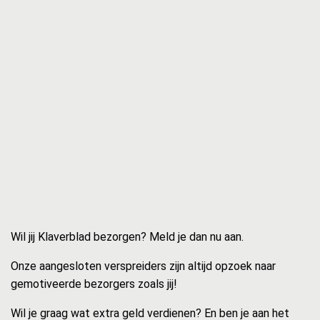
Wil jij Klaverblad bezorgen? Meld je dan nu aan.
Onze aangesloten verspreiders zijn altijd opzoek naar
gemotiveerde bezorgers zoals jij!
Wil je graag wat extra geld verdienen? En ben je aan het