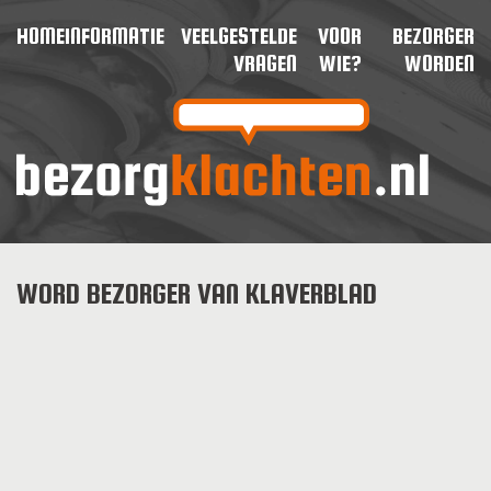
HOME
INFORMATIE
VEELGESTELDE
VOOR
BEZORGER
VRAGEN
WIE?
WORDEN
WORD BEZORGER VAN KLAVERBLAD