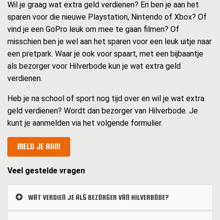
Wil je graag wat extra geld verdienen? En ben je aan het
sparen voor die nieuwe Playstation, Nintendo of Xbox? Of
vind je een GoPro leuk om mee te gaan filmen? Of
misschien ben je wel aan het sparen voor een leuk uitje naar
een pretpark. Waar je ook voor spaart, met een bijbaantje
als bezorger voor Hilverbode kun je wat extra geld
verdienen.
Heb je na school of sport nog tijd over en wil je wat extra
geld verdienen? Wordt dan bezorger van Hilverbode. Je
kunt je aanmelden via het volgende formulier.
MELD JE AAN!
Veel gestelde vragen
WAT VERDIEN JE ALS BEZORGER VAN HILVERBODE?