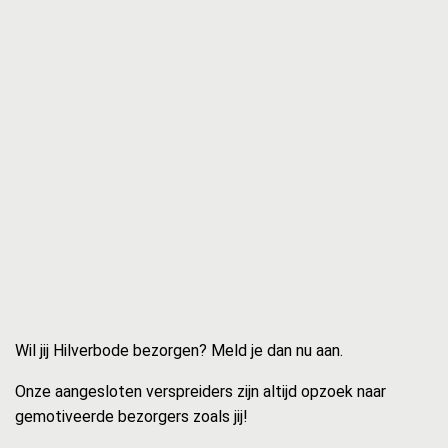
Wil jij Hilverbode bezorgen? Meld je dan nu aan.
Onze aangesloten verspreiders zijn altijd opzoek naar
gemotiveerde bezorgers zoals jij!