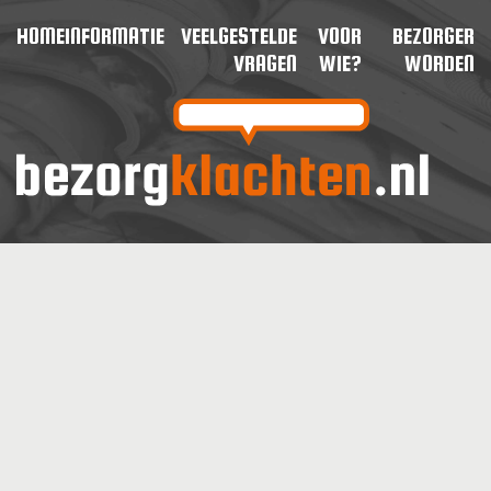
HOME
INFORMATIE
VEELGESTELDE
VOOR
BEZORGER
VRAGEN
WIE?
WORDEN