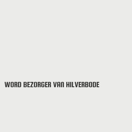
WORD BEZORGER VAN HILVERBODE