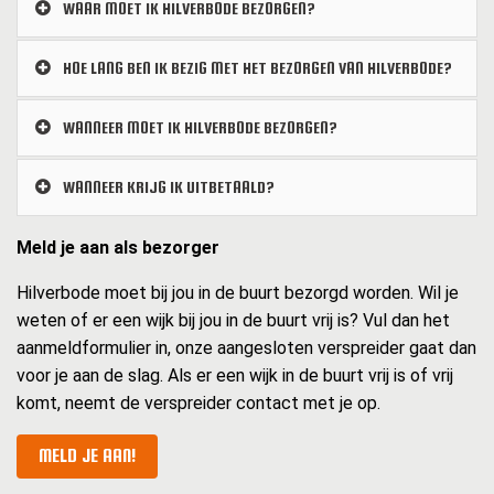
WAAR MOET IK HILVERBODE BEZORGEN?
HOE LANG BEN IK BEZIG MET HET BEZORGEN VAN HILVERBODE?
WANNEER MOET IK HILVERBODE BEZORGEN?
WANNEER KRIJG IK UITBETAALD?
Meld je aan als bezorger
Hilverbode moet bij jou in de buurt bezorgd worden. Wil je
weten of er een wijk bij jou in de buurt vrij is? Vul dan het
aanmeldformulier in, onze aangesloten verspreider gaat dan
voor je aan de slag. Als er een wijk in de buurt vrij is of vrij
komt, neemt de verspreider contact met je op.
MELD JE AAN!