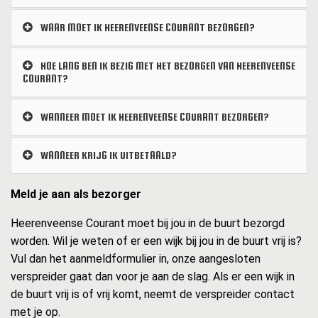
WAAR MOET IK HEERENVEENSE COURANT BEZORGEN?
HOE LANG BEN IK BEZIG MET HET BEZORGEN VAN HEERENVEENSE
COURANT?
WANNEER MOET IK HEERENVEENSE COURANT BEZORGEN?
WANNEER KRIJG IK UITBETAALD?
Meld je aan als bezorger
Heerenveense Courant moet bij jou in de buurt bezorgd
worden. Wil je weten of er een wijk bij jou in de buurt vrij is?
Vul dan het aanmeldformulier in, onze aangesloten
verspreider gaat dan voor je aan de slag. Als er een wijk in
de buurt vrij is of vrij komt, neemt de verspreider contact
met je op.