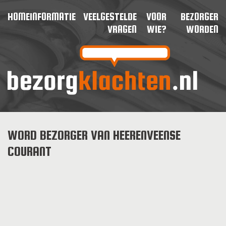
HOME
INFORMATIE
VEELGESTELDE
VOOR
BEZORGER
VRAGEN
WIE?
WORDEN
WORD BEZORGER VAN HEERENVEENSE
COURANT