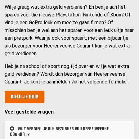
Wil je graag wat extra geld verdienen? En ben je aan het
sparen voor die nieuwe Playstation, Nintendo of Xbox? Of
vind je een GoPro leuk om mee te gaan filmen? Of
misschien ben je wel aan het sparen voor een leuk uitje naar
een pretpark. Waar je ook voor spaart, met een bijbaantje
als bezorger voor Heerenveense Courant kun je wat extra
geld verdienen.
Heb je na school of sport nog tijd over en wil je wat extra
geld verdienen? Wordt dan bezorger van Heerenveense
Courant. Je kunt je aanmelden via het volgende formulier.
MELD JE AAN!
Veel gestelde vragen
WAT VERDIEN JE ALS BEZORGER VAN HEERENVEENSE
COURANT?