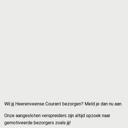
Wil jij Heerenveense Courant bezorgen? Meld je dan nu aan.
Onze aangesloten verspreiders zijn altijd opzoek naar
gemotiveerde bezorgers zoals jij!