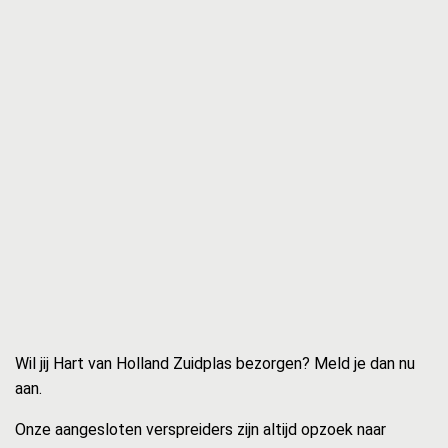
Wil jij Hart van Holland Zuidplas bezorgen? Meld je dan nu
aan.
Onze aangesloten verspreiders zijn altijd opzoek naar