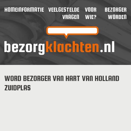
HOME
INFORMATIE
VEELGESTELDE
VOOR
BEZORGER
VRAGEN
WIE?
WORDEN
WORD BEZORGER VAN HART VAN HOLLAND
ZUIDPLAS