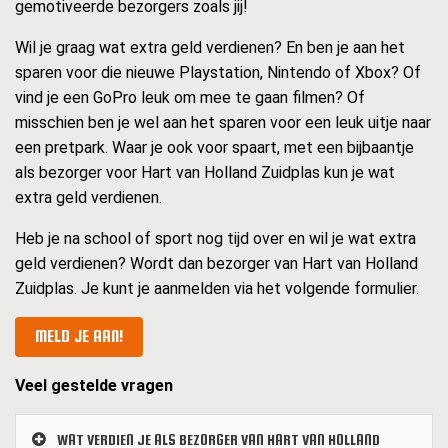
gemotiveerde bezorgers zoals jij!
Wil je graag wat extra geld verdienen? En ben je aan het
sparen voor die nieuwe Playstation, Nintendo of Xbox? Of
vind je een GoPro leuk om mee te gaan filmen? Of
misschien ben je wel aan het sparen voor een leuk uitje naar
een pretpark. Waar je ook voor spaart, met een bijbaantje
als bezorger voor Hart van Holland Zuidplas kun je wat
extra geld verdienen.
Heb je na school of sport nog tijd over en wil je wat extra
geld verdienen? Wordt dan bezorger van Hart van Holland
Zuidplas. Je kunt je aanmelden via het volgende formulier.
MELD JE AAN!
Veel gestelde vragen
WAT VERDIEN JE ALS BEZORGER VAN HART VAN HOLLAND