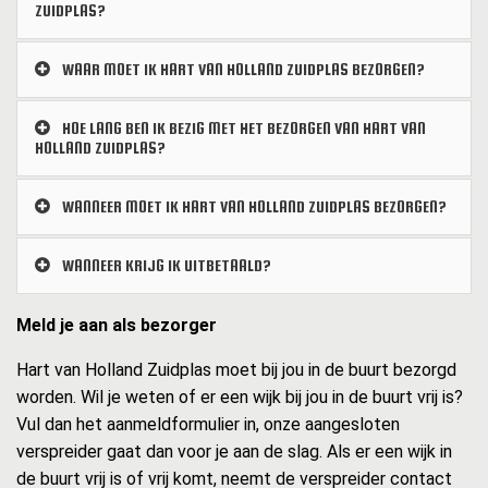
ZUIDPLAS?
WAAR MOET IK HART VAN HOLLAND ZUIDPLAS BEZORGEN?
HOE LANG BEN IK BEZIG MET HET BEZORGEN VAN HART VAN
HOLLAND ZUIDPLAS?
WANNEER MOET IK HART VAN HOLLAND ZUIDPLAS BEZORGEN?
WANNEER KRIJG IK UITBETAALD?
Meld je aan als bezorger
Hart van Holland Zuidplas moet bij jou in de buurt bezorgd
worden. Wil je weten of er een wijk bij jou in de buurt vrij is?
Vul dan het aanmeldformulier in, onze aangesloten
verspreider gaat dan voor je aan de slag. Als er een wijk in
de buurt vrij is of vrij komt, neemt de verspreider contact