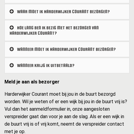
WAAR MOET IK HARDERWIJKER COURANT BEZORGEN?
HOE LANG BEN IK BEZIG MET HET BEZORGEN VAN
HARDERWIJKER COURANT?
WANNEER MOET IK HARDERWIJKER COURANT BEZORGEN?
WANNEER KRIJG IK UITBETAALD?
Meld je aan als bezorger
Harderwijker Courant moet bij jou in de buurt bezorgd
worden. Wil je weten of er een wijk bij jou in de buurt vrij is?
Vul dan het aanmeldformulier in, onze aangesloten
verspreider gaat dan voor je aan de slag. Als er een wijk in
de buurt vrij is of vrij komt, neemt de verspreider contact
met je op.