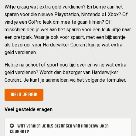
Wil je graag wat extra geld verdienen? En ben je aan het
sparen voor die nieuwe Playstation, Nintendo of Xbox? Of
vind je een GoPro leuk om mee te gaan filmen? Of
misschien ben je wel aan het sparen voor een leuk uitje naar
een pretpark. Waar je ook voor spaart, met een bijbaantje
als bezorger voor Harderwijker Courant kun je wat extra
geld verdienen.
Heb je na school of sport nog tijd over en wil je wat extra
geld verdienen? Wordt dan bezorger van Harderwijker
Courant. Je kunt je aanmelden via het volgende formulier.
MELD JE AAN!
Veel gestelde vragen
WAT VERDIEN JE ALS BEZORGER VAN HARDERWIJKER
COURANT?