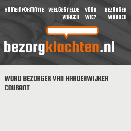
HOME
INFORMATIE
VEELGESTELDE
VOOR
BEZORGER
VRAGEN
WIE?
WORDEN
WORD BEZORGER VAN HARDERWIJKER
COURANT