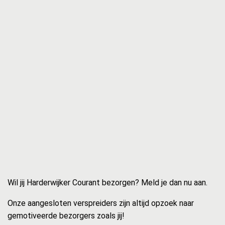
Wil jij Harderwijker Courant bezorgen? Meld je dan nu aan.
Onze aangesloten verspreiders zijn altijd opzoek naar
gemotiveerde bezorgers zoals jij!