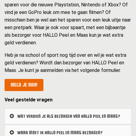
sparen voor die nieuwe Playstation, Nintendo of Xbox? Of
vind je een GoPro leuk om mee te gaan filmen? Of
misschien ben je wel aan het sparen voor een leuk uitje naar
een pretpark. Waar je ook voor spaart, met een bijbaantje
als bezorger voor HALLO Peel en Maas kun je wat extra
geld verdienen.
Heb je na school of sport nog tijd over en wil je wat extra
geld verdienen? Wordt dan bezorger van HALLO Peel en
Maas. Je kunt je aanmelden via het volgende formulier.
MELD JE AAN!
Veel gestelde vragen
WAT VERDIEN JE ALS BEZORGER VAN HALLO PEEL EN MAAS?
WAAR MOET IK HALLO PEEL EN MAAS BEZORGEN?