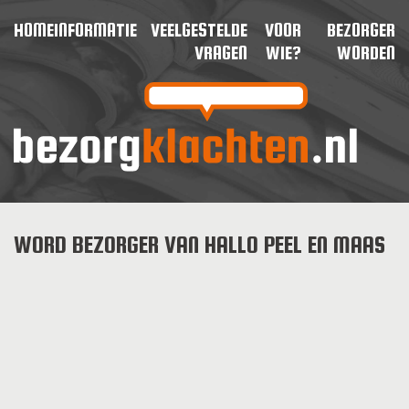
HOME
INFORMATIE
VEELGESTELDE
VOOR
BEZORGER
VRAGEN
WIE?
WORDEN
WORD BEZORGER VAN HALLO PEEL EN MAAS