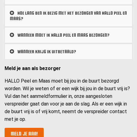
HOE LANG BEN IK BEZIG MET HET BEZORGEN VAN HALLO PEEL EN
MAAS?
WANNEER MOET IK HALLO PEEL EN MAAS BEZORGEN?
WANNEER KRIJG IK UITBETAALD?
Meld je aan als bezorger
HALLO Peel en Maas moet bij jou in de buurt bezorgd
worden. Wil je weten of er een wijk bij jou in de buurt vrij is?
Vul dan het aanmeldformulier in, onze aangesloten
verspreider gaat dan voor je aan de slag. Als er een wijk in
de buurt vrij is of vrij komt, neemt de verspreider contact
met je op.
MELD JE AAN!