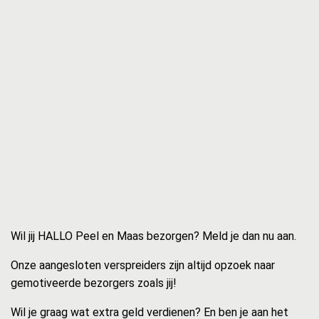
Wil jij HALLO Peel en Maas bezorgen? Meld je dan nu aan.
Onze aangesloten verspreiders zijn altijd opzoek naar
gemotiveerde bezorgers zoals jij!
Wil je graag wat extra geld verdienen? En ben je aan het