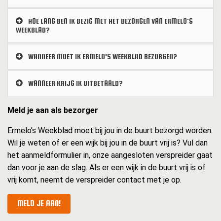
HOE LANG BEN IK BEZIG MET HET BEZORGEN VAN ERMELO'S
WEEKBLAD?
WANNEER MOET IK ERMELO'S WEEKBLAD BEZORGEN?
WANNEER KRIJG IK UITBETAALD?
Meld je aan als bezorger
Ermelo’s Weekblad moet bij jou in de buurt bezorgd worden.
Wil je weten of er een wijk bij jou in de buurt vrij is? Vul dan
het aanmeldformulier in, onze aangesloten verspreider gaat
dan voor je aan de slag. Als er een wijk in de buurt vrij is of
vrij komt, neemt de verspreider contact met je op.
MELD JE AAN!