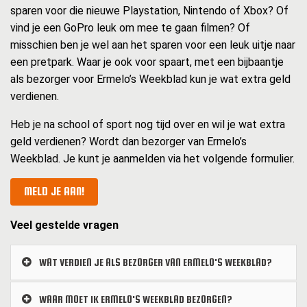
sparen voor die nieuwe Playstation, Nintendo of Xbox? Of
vind je een GoPro leuk om mee te gaan filmen? Of
misschien ben je wel aan het sparen voor een leuk uitje naar
een pretpark. Waar je ook voor spaart, met een bijbaantje
als bezorger voor Ermelo’s Weekblad kun je wat extra geld
verdienen.
Heb je na school of sport nog tijd over en wil je wat extra
geld verdienen? Wordt dan bezorger van Ermelo’s
Weekblad. Je kunt je aanmelden via het volgende formulier.
MELD JE AAN!
Veel gestelde vragen
WAT VERDIEN JE ALS BEZORGER VAN ERMELO'S WEEKBLAD?
WAAR MOET IK ERMELO'S WEEKBLAD BEZORGEN?