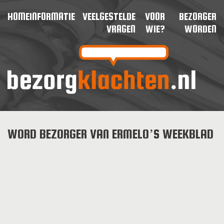
HOME
INFORMATIE
VEELGESTELDE
VOOR
BEZORGER
VRAGEN
WIE?
WORDEN
WORD BEZORGER VAN ERMELO’S WEEKBLAD