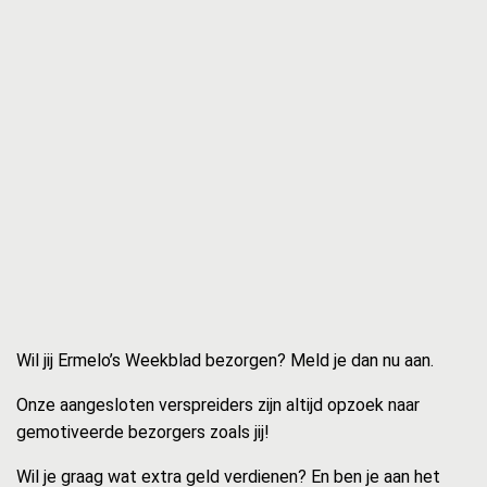
Wil jij Ermelo’s Weekblad bezorgen? Meld je dan nu aan.
Onze aangesloten verspreiders zijn altijd opzoek naar
gemotiveerde bezorgers zoals jij!
Wil je graag wat extra geld verdienen? En ben je aan het