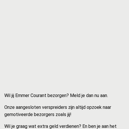
Wil jij Emmer Courant bezorgen? Meld je dan nu aan.
Onze aangesloten verspreiders zijn altijd opzoek naar
gemotiveerde bezorgers zoals jij!
Wil je graag wat extra geld verdienen? En ben je aan het