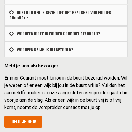
HOE LANG BEN IK BEZIG MET HET BEZORGEN VAN EMMER
COURANT?
WANNEER MOET IK EMMER COURANT BEZORGEN?
WANNEER KRIJG IK UITBETAALD?
Meld je aan als bezorger
Emmer Courant moet bij jou in de buurt bezorgd worden. Wil
je weten of er een wijk bij jou in de buurt vrij is? Vul dan het
aanmeldformulier in, onze aangesloten verspreider gaat dan
voor je aan de slag. Als er een wijk in de buurt vrij is of vrij
komt, neemt de verspreider contact met je op.
MELD JE AAN!