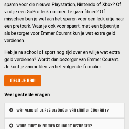
sparen voor die nieuwe Playstation, Nintendo of Xbox? Of
vind je een GoPro leuk om mee te gaan filmen? Of
misschien ben je wel aan het sparen voor een leuk uitje naar
een pretpark. Waar je ook voor spaart, met een bijbaantje
als bezorger voor Emmer Courant kun je wat extra geld
verdienen.
Heb je na school of sport nog tijd over en wil je wat extra
geld verdienen? Wordt dan bezorger van Emmer Courant.
Je kunt je aanmelden via het volgende formulier.
MELD JE AAN!
Veel gestelde vragen
WAT VERDIEN JE ALS BEZORGER VAN EMMER COURANT?
WAAR MOET IK EMMER COURANT BEZORGEN?