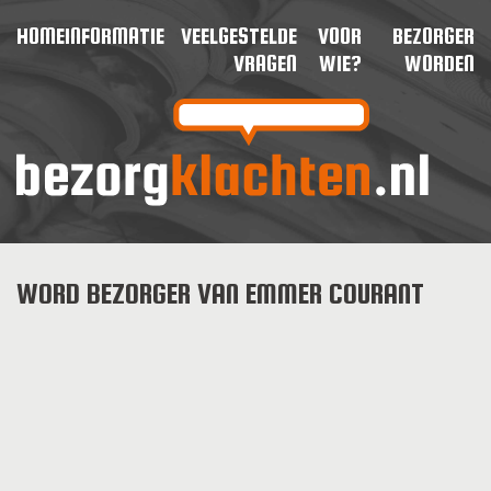
HOME
INFORMATIE
VEELGESTELDE
VOOR
BEZORGER
VRAGEN
WIE?
WORDEN
WORD BEZORGER VAN EMMER COURANT