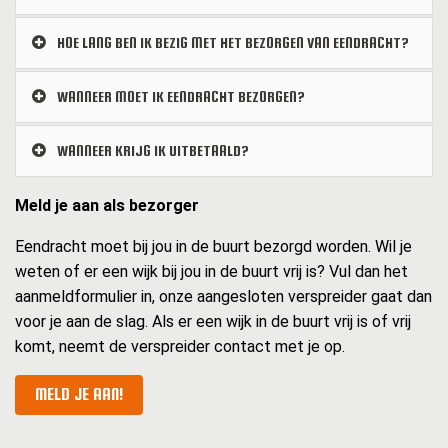
HOE LANG BEN IK BEZIG MET HET BEZORGEN VAN EENDRACHT?
WANNEER MOET IK EENDRACHT BEZORGEN?
WANNEER KRIJG IK UITBETAALD?
Meld je aan als bezorger
Eendracht moet bij jou in de buurt bezorgd worden. Wil je
weten of er een wijk bij jou in de buurt vrij is? Vul dan het
aanmeldformulier in, onze aangesloten verspreider gaat dan
voor je aan de slag. Als er een wijk in de buurt vrij is of vrij
komt, neemt de verspreider contact met je op.
MELD JE AAN!