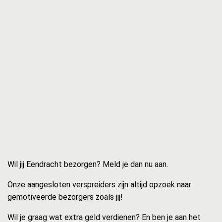
Wil jij Eendracht bezorgen? Meld je dan nu aan.
Onze aangesloten verspreiders zijn altijd opzoek naar
gemotiveerde bezorgers zoals jij!
Wil je graag wat extra geld verdienen? En ben je aan het