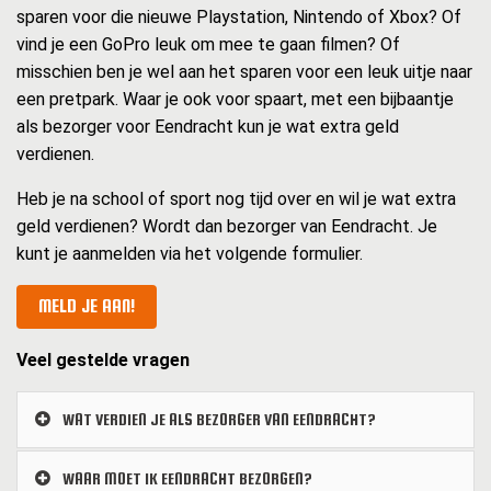
sparen voor die nieuwe Playstation, Nintendo of Xbox? Of
vind je een GoPro leuk om mee te gaan filmen? Of
misschien ben je wel aan het sparen voor een leuk uitje naar
een pretpark. Waar je ook voor spaart, met een bijbaantje
als bezorger voor Eendracht kun je wat extra geld
verdienen.
Heb je na school of sport nog tijd over en wil je wat extra
geld verdienen? Wordt dan bezorger van Eendracht. Je
kunt je aanmelden via het volgende formulier.
MELD JE AAN!
Veel gestelde vragen
WAT VERDIEN JE ALS BEZORGER VAN EENDRACHT?
WAAR MOET IK EENDRACHT BEZORGEN?