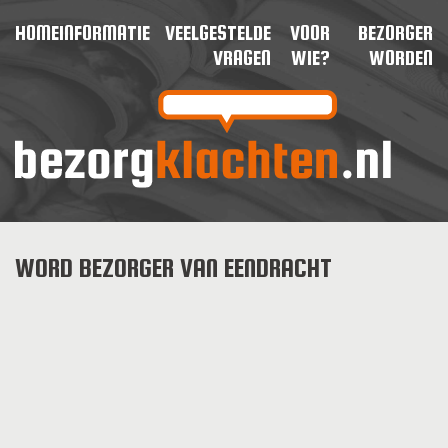
HOME
INFORMATIE
VEELGESTELDE
VOOR
BEZORGER
VRAGEN
WIE?
WORDEN
WORD BEZORGER VAN EENDRACHT