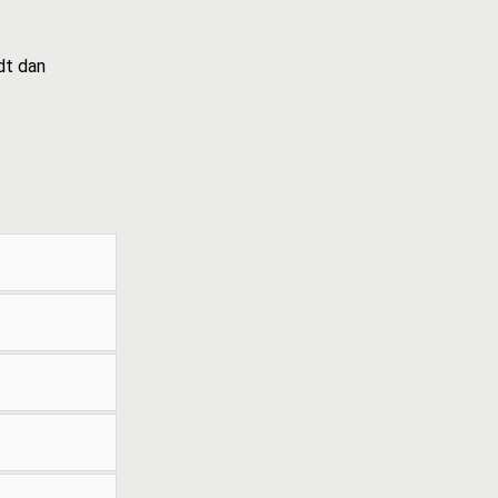
dt dan