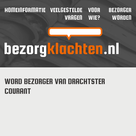
HOME
INFORMATIE
VEELGESTELDE
VOOR
BEZORGER
VRAGEN
WIE?
WORDEN
WORD BEZORGER VAN DRACHTSTER
COURANT