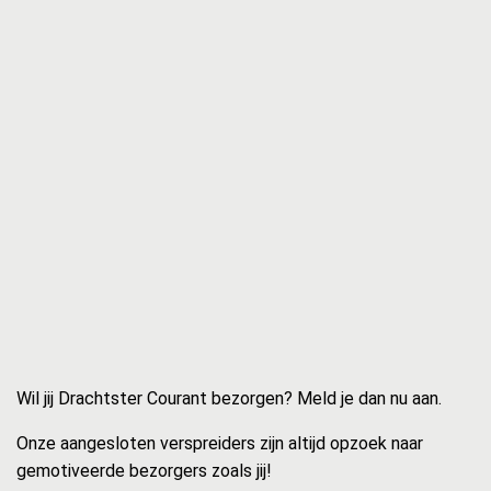
Wil jij Drachtster Courant bezorgen? Meld je dan nu aan.
Onze aangesloten verspreiders zijn altijd opzoek naar
gemotiveerde bezorgers zoals jij!