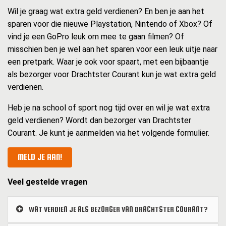
Wil je graag wat extra geld verdienen? En ben je aan het
sparen voor die nieuwe Playstation, Nintendo of Xbox? Of
vind je een GoPro leuk om mee te gaan filmen? Of
misschien ben je wel aan het sparen voor een leuk uitje naar
een pretpark. Waar je ook voor spaart, met een bijbaantje
als bezorger voor Drachtster Courant kun je wat extra geld
verdienen.
Heb je na school of sport nog tijd over en wil je wat extra
geld verdienen? Wordt dan bezorger van Drachtster
Courant. Je kunt je aanmelden via het volgende formulier.
MELD JE AAN!
Veel gestelde vragen
WAT VERDIEN JE ALS BEZORGER VAN DRACHTSTER COURANT?