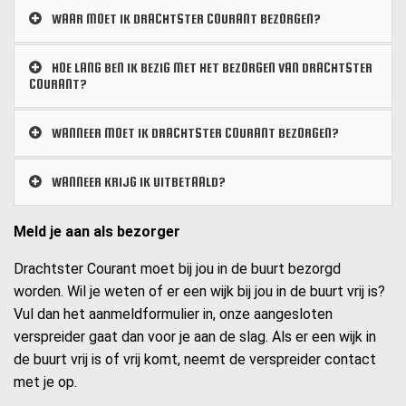
WAAR MOET IK DRACHTSTER COURANT BEZORGEN?
HOE LANG BEN IK BEZIG MET HET BEZORGEN VAN DRACHTSTER
COURANT?
WANNEER MOET IK DRACHTSTER COURANT BEZORGEN?
WANNEER KRIJG IK UITBETAALD?
Meld je aan als bezorger
Drachtster Courant moet bij jou in de buurt bezorgd
worden. Wil je weten of er een wijk bij jou in de buurt vrij is?
Vul dan het aanmeldformulier in, onze aangesloten
verspreider gaat dan voor je aan de slag. Als er een wijk in
de buurt vrij is of vrij komt, neemt de verspreider contact
met je op.