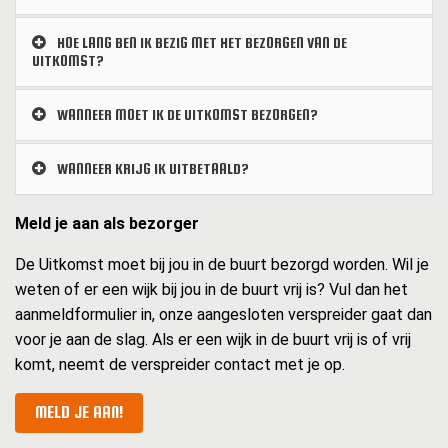
HOE LANG BEN IK BEZIG MET HET BEZORGEN VAN DE
UITKOMST?
WANNEER MOET IK DE UITKOMST BEZORGEN?
WANNEER KRIJG IK UITBETAALD?
Meld je aan als bezorger
De Uitkomst moet bij jou in de buurt bezorgd worden. Wil je
weten of er een wijk bij jou in de buurt vrij is? Vul dan het
aanmeldformulier in, onze aangesloten verspreider gaat dan
voor je aan de slag. Als er een wijk in de buurt vrij is of vrij
komt, neemt de verspreider contact met je op.
MELD JE AAN!