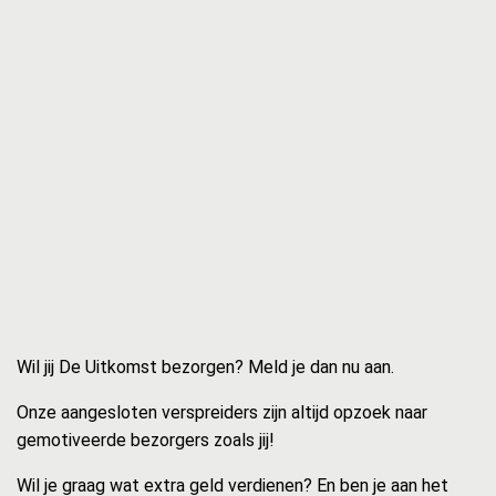
Wil jij De Uitkomst bezorgen? Meld je dan nu aan.
Onze aangesloten verspreiders zijn altijd opzoek naar
gemotiveerde bezorgers zoals jij!
Wil je graag wat extra geld verdienen? En ben je aan het