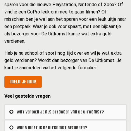
sparen voor die nieuwe Playstation, Nintendo of Xbox? Of
vind je een GoPro leuk om mee te gaan filmen? Of
misschien ben je wel aan het sparen voor een leuk uitje naar
een pretpark. Waar je ook voor spaart, met een bijbaantje
als bezorger voor De Uitkomst kun je wat extra geld
verdienen.
Heb je na school of sport nog tijd over en wil je wat extra
geld verdienen? Wordt dan bezorger van De Uitkomst. Je
kunt je aanmelden via het volgende formulier.
MELD JE AAN!
Veel gestelde vragen
WAT VERDIEN JE ALS BEZORGER VAN DE UITKOMST?
WAAR MOET IK DE UITKOMST BEZORGEN?