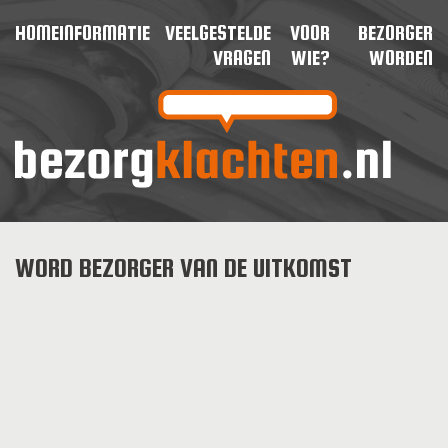
HOME
INFORMATIE
VEELGESTELDE
VOOR
BEZORGER
VRAGEN
WIE?
WORDEN
WORD BEZORGER VAN DE UITKOMST