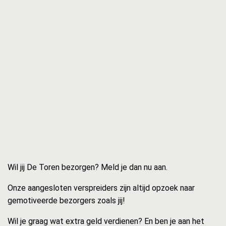
Wil jij De Toren bezorgen? Meld je dan nu aan.
Onze aangesloten verspreiders zijn altijd opzoek naar
gemotiveerde bezorgers zoals jij!
Wil je graag wat extra geld verdienen? En ben je aan het