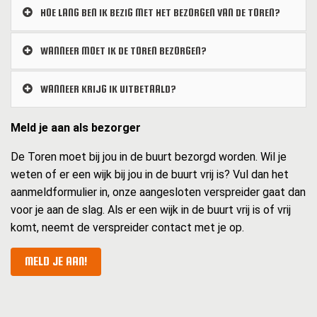
HOE LANG BEN IK BEZIG MET HET BEZORGEN VAN DE TOREN?
WANNEER MOET IK DE TOREN BEZORGEN?
WANNEER KRIJG IK UITBETAALD?
Meld je aan als bezorger
De Toren moet bij jou in de buurt bezorgd worden. Wil je
weten of er een wijk bij jou in de buurt vrij is? Vul dan het
aanmeldformulier in, onze aangesloten verspreider gaat dan
voor je aan de slag. Als er een wijk in de buurt vrij is of vrij
komt, neemt de verspreider contact met je op.
MELD JE AAN!