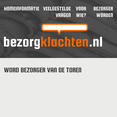
HOME
INFORMATIE
VEELGESTELDE
VOOR
BEZORGER
VRAGEN
WIE?
WORDEN
WORD BEZORGER VAN DE TOREN