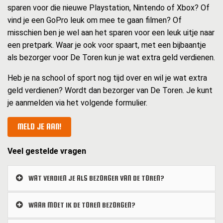
sparen voor die nieuwe Playstation, Nintendo of Xbox? Of
vind je een GoPro leuk om mee te gaan filmen? Of
misschien ben je wel aan het sparen voor een leuk uitje naar
een pretpark. Waar je ook voor spaart, met een bijbaantje
als bezorger voor De Toren kun je wat extra geld verdienen.
Heb je na school of sport nog tijd over en wil je wat extra
geld verdienen? Wordt dan bezorger van De Toren. Je kunt
je aanmelden via het volgende formulier.
MELD JE AAN!
Veel gestelde vragen
WAT VERDIEN JE ALS BEZORGER VAN DE TOREN?
WAAR MOET IK DE TOREN BEZORGEN?