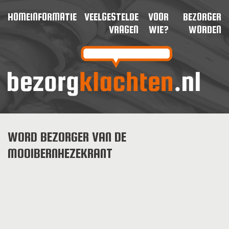
HOME
INFORMATIE
VEELGESTELDE
VOOR
BEZORGER
VRAGEN
WIE?
WORDEN
WORD BEZORGER VAN DE
MOOIBERNHEZEKRANT