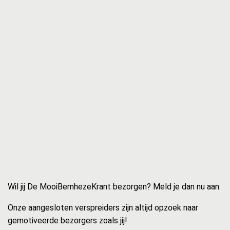
Wil jij De MooiBernhezeKrant bezorgen? Meld je dan nu aan.
Onze aangesloten verspreiders zijn altijd opzoek naar
gemotiveerde bezorgers zoals jij!