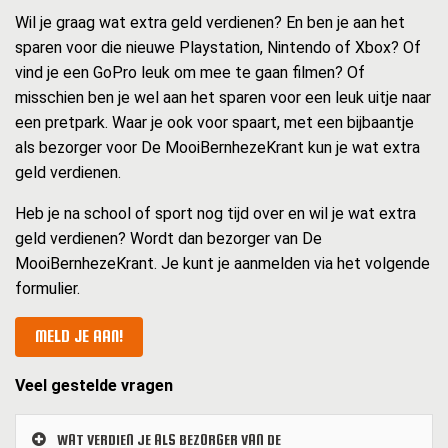
Wil je graag wat extra geld verdienen? En ben je aan het
sparen voor die nieuwe Playstation, Nintendo of Xbox? Of
vind je een GoPro leuk om mee te gaan filmen? Of
misschien ben je wel aan het sparen voor een leuk uitje naar
een pretpark. Waar je ook voor spaart, met een bijbaantje
als bezorger voor De MooiBernhezeKrant kun je wat extra
geld verdienen.
Heb je na school of sport nog tijd over en wil je wat extra
geld verdienen? Wordt dan bezorger van De
MooiBernhezeKrant. Je kunt je aanmelden via het volgende
formulier.
MELD JE AAN!
Veel gestelde vragen
WAT VERDIEN JE ALS BEZORGER VAN DE