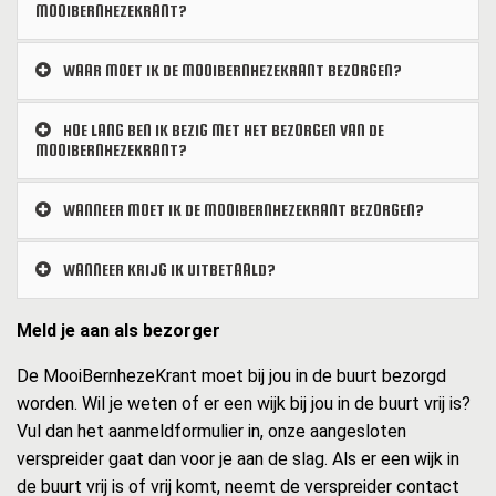
MOOIBERNHEZEKRANT?
WAAR MOET IK DE MOOIBERNHEZEKRANT BEZORGEN?
HOE LANG BEN IK BEZIG MET HET BEZORGEN VAN DE
MOOIBERNHEZEKRANT?
WANNEER MOET IK DE MOOIBERNHEZEKRANT BEZORGEN?
WANNEER KRIJG IK UITBETAALD?
Meld je aan als bezorger
De MooiBernhezeKrant moet bij jou in de buurt bezorgd
worden. Wil je weten of er een wijk bij jou in de buurt vrij is?
Vul dan het aanmeldformulier in, onze aangesloten
verspreider gaat dan voor je aan de slag. Als er een wijk in
de buurt vrij is of vrij komt, neemt de verspreider contact