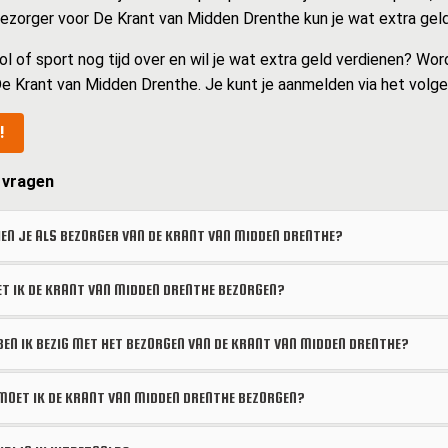
 bezorger voor De Krant van Midden Drenthe kun je wat extra geld
ol of sport nog tijd over en wil je wat extra geld verdienen? Wor
e Krant van Midden Drenthe. Je kunt je aanmelden via het volge
!
 vragen
EN JE ALS BEZORGER VAN DE KRANT VAN MIDDEN DRENTHE?
 IK DE KRANT VAN MIDDEN DRENTHE BEZORGEN?
BEN IK BEZIG MET HET BEZORGEN VAN DE KRANT VAN MIDDEN DRENTHE?
OET IK DE KRANT VAN MIDDEN DRENTHE BEZORGEN?