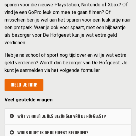
sparen voor die nieuwe Playstation, Nintendo of Xbox? Of
vind je een GoPro leuk om mee te gaan filmen? Of
misschien ben je wel aan het sparen voor een leuk uitje naar
een pretpark. Waar je ook voor spaart, met een bijbaantje
als bezorger voor De Hofgeest kun je wat extra geld
verdienen.
Heb je na school of sport nog tijd over en wil je wat extra
geld verdienen? Wordt dan bezorger van De Hofgeest. Je
kunt je aanmelden via het volgende formulier.
MELD JE AAN!
Veel gestelde vragen
WAT VERDIEN JE ALS BEZORGER VAN DE HOFGEEST?
WAAR MOET IK DE HOFGEEST BEZORGEN?