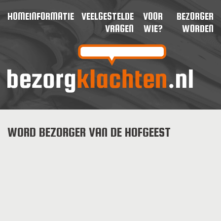
HOME
INFORMATIE
VEELGESTELDE
VOOR
BEZORGER
VRAGEN
WIE?
WORDEN
WORD BEZORGER VAN DE HOFGEEST