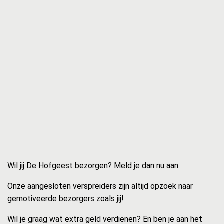
Wil jij De Hofgeest bezorgen? Meld je dan nu aan.
Onze aangesloten verspreiders zijn altijd opzoek naar
gemotiveerde bezorgers zoals jij!
Wil je graag wat extra geld verdienen? En ben je aan het