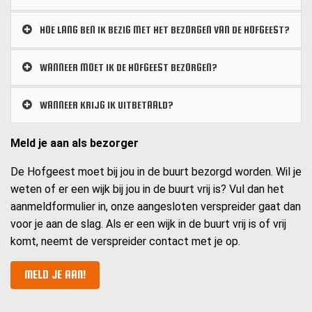
HOE LANG BEN IK BEZIG MET HET BEZORGEN VAN DE HOFGEEST?
WANNEER MOET IK DE HOFGEEST BEZORGEN?
WANNEER KRIJG IK UITBETAALD?
Meld je aan als bezorger
De Hofgeest moet bij jou in de buurt bezorgd worden. Wil je
weten of er een wijk bij jou in de buurt vrij is? Vul dan het
aanmeldformulier in, onze aangesloten verspreider gaat dan
voor je aan de slag. Als er een wijk in de buurt vrij is of vrij
komt, neemt de verspreider contact met je op.
MELD JE AAN!