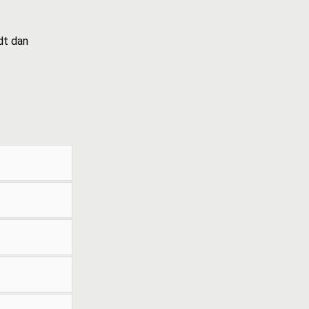
dt dan