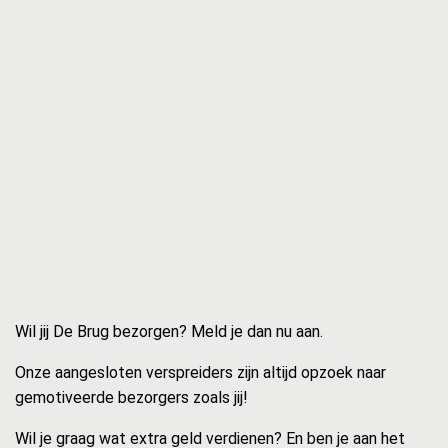
Wil jij De Brug bezorgen? Meld je dan nu aan.
Onze aangesloten verspreiders zijn altijd opzoek naar
gemotiveerde bezorgers zoals jij!
Wil je graag wat extra geld verdienen? En ben je aan het