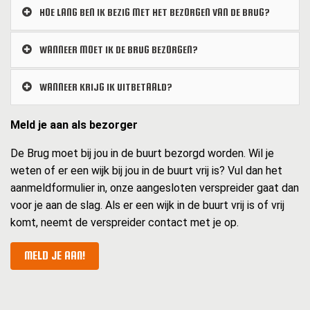
HOE LANG BEN IK BEZIG MET HET BEZORGEN VAN DE BRUG?
WANNEER MOET IK DE BRUG BEZORGEN?
WANNEER KRIJG IK UITBETAALD?
Meld je aan als bezorger
De Brug moet bij jou in de buurt bezorgd worden. Wil je
weten of er een wijk bij jou in de buurt vrij is? Vul dan het
aanmeldformulier in, onze aangesloten verspreider gaat dan
voor je aan de slag. Als er een wijk in de buurt vrij is of vrij
komt, neemt de verspreider contact met je op.
MELD JE AAN!