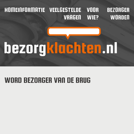
HOME
INFORMATIE
VEELGESTELDE
VOOR
BEZORGER
VRAGEN
WIE?
WORDEN
WORD BEZORGER VAN DE BRUG