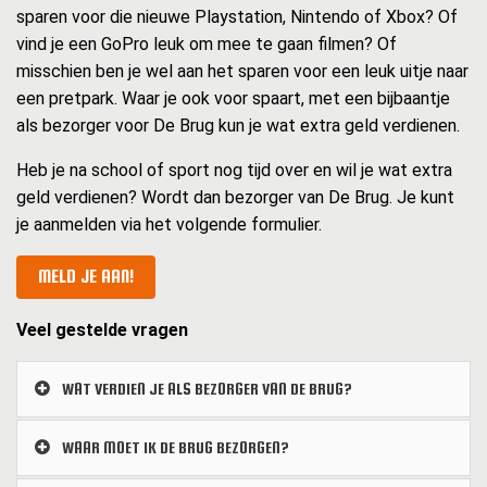
sparen voor die nieuwe Playstation, Nintendo of Xbox? Of
vind je een GoPro leuk om mee te gaan filmen? Of
misschien ben je wel aan het sparen voor een leuk uitje naar
een pretpark. Waar je ook voor spaart, met een bijbaantje
als bezorger voor De Brug kun je wat extra geld verdienen.
Heb je na school of sport nog tijd over en wil je wat extra
geld verdienen? Wordt dan bezorger van De Brug. Je kunt
je aanmelden via het volgende formulier.
MELD JE AAN!
Veel gestelde vragen
WAT VERDIEN JE ALS BEZORGER VAN DE BRUG?
WAAR MOET IK DE BRUG BEZORGEN?