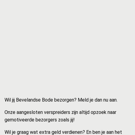
Wil jij Bevelandse Bode bezorgen? Meld je dan nu aan.
Onze aangesloten verspreiders zijn altijd opzoek naar
gemotiveerde bezorgers zoals jij!
Wil je graag wat extra geld verdienen? En ben je aan het