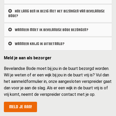
HOE LANG BEN IK BEZIG MET HET BEZORGEN VAN BEVELANDSE
BODE?
WANNEER MOET IK BEVELANDSE BODE BEZORGEN?
WANNEER KRIJG IK UITBETAALD?
Meld je aan als bezorger
Bevelandse Bode moet bij jou in de buurt bezorgd worden.
Wil je weten of er een wijk bij jou in de buurt vrij is? Vul dan
het aanmeldformulier in, onze aangesloten verspreider gaat
dan voor je aan de slag. Als er een wijk in de buurt vrij is of
vrij komt, neemt de verspreider contact met je op.
MELD JE AAN!