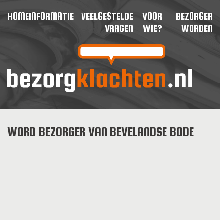
HOME
INFORMATIE
VEELGESTELDE
VOOR
BEZORGER
VRAGEN
WIE?
WORDEN
WORD BEZORGER VAN BEVELANDSE BODE