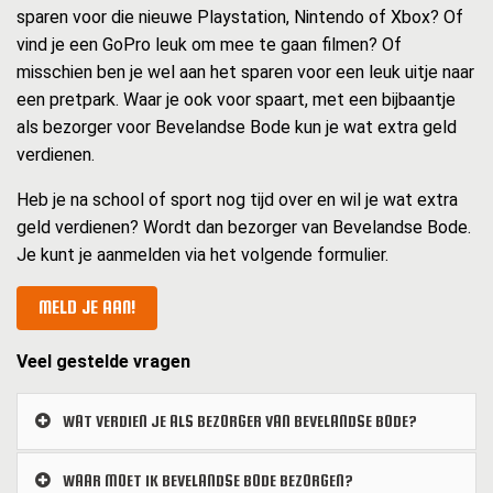
sparen voor die nieuwe Playstation, Nintendo of Xbox? Of
vind je een GoPro leuk om mee te gaan filmen? Of
misschien ben je wel aan het sparen voor een leuk uitje naar
een pretpark. Waar je ook voor spaart, met een bijbaantje
als bezorger voor Bevelandse Bode kun je wat extra geld
verdienen.
Heb je na school of sport nog tijd over en wil je wat extra
geld verdienen? Wordt dan bezorger van Bevelandse Bode.
Je kunt je aanmelden via het volgende formulier.
MELD JE AAN!
Veel gestelde vragen
WAT VERDIEN JE ALS BEZORGER VAN BEVELANDSE BODE?
WAAR MOET IK BEVELANDSE BODE BEZORGEN?