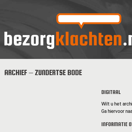
ARCHIEF – ZUNDERTSE BODE
DIGITAAL
Wilt u het arc
Ga hiervoor naa
INFORMATIE O