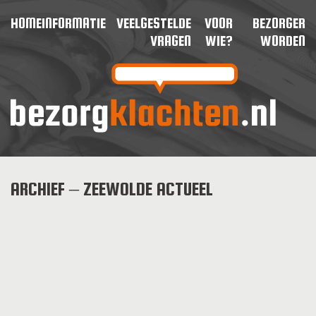
HOME
INFORMATIE
VEELGESTELDE
VOOR
BEZORGER
VRAGEN
WIE?
WORDEN
ARCHIEF – ZEEWOLDE ACTUEEL