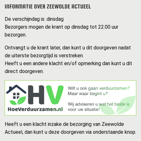
INFORMATIE OVER ZEEWOLDE ACTUEEL
De verschijndag is: dinsdag
Bezorgers mogen de krant op dinsdag tot 22:00 uur
bezorgen.
Ontvangt u de krant later, dan kunt u dit doorgeven nadat
de uiterste bezorgtijd is verstreken.
Heeft u een andere klacht en/of opmerking dan kunt u dit
direct doorgeven.
Heeft u een klacht inzake de bezorging van Zeewolde
Actueel, dan kunt u deze doorgeven via onderstaande knop.