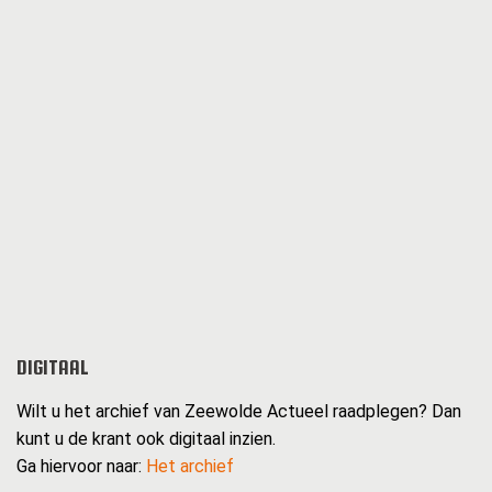
DIGITAAL
Wilt u het archief van Zeewolde Actueel raadplegen? Dan
kunt u de krant ook digitaal inzien.
Ga hiervoor naar:
Het archief