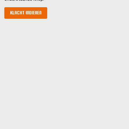
KLACHT INDIENEN