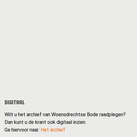
DIGITAAL
Wilt u het archief van Woensdrechtse Bode raadplegen?
Dan kunt u de krant ook digitaal inzien.
Ga hiervoor naar:
Het archief