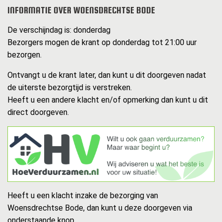
INFORMATIE OVER WOENSDRECHTSE BODE
De verschijndag is: donderdag
Bezorgers mogen de krant op donderdag tot 21:00 uur
bezorgen.
Ontvangt u de krant later, dan kunt u dit doorgeven nadat
de uiterste bezorgtijd is verstreken.
Heeft u een andere klacht en/of opmerking dan kunt u dit
direct doorgeven.
Heeft u een klacht inzake de bezorging van
Woensdrechtse Bode, dan kunt u deze doorgeven via
onderstaande knop.