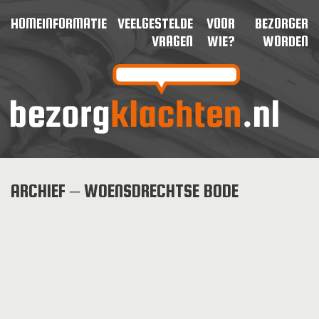
HOME
INFORMATIE
VEELGESTELDE
VOOR
BEZORGER
VRAGEN
WIE?
WORDEN
ARCHIEF – WOENSDRECHTSE BODE