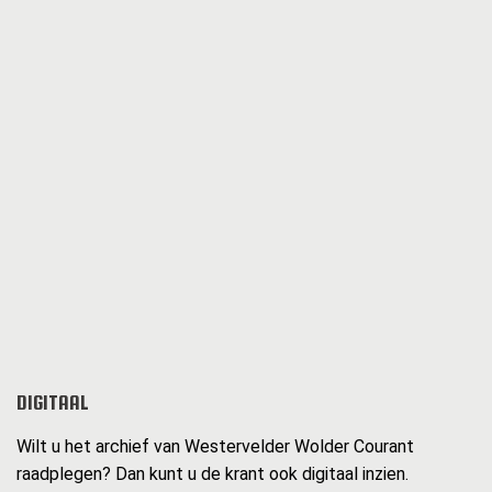
DIGITAAL
Wilt u het archief van Westervelder Wolder Courant
raadplegen? Dan kunt u de krant ook digitaal inzien.