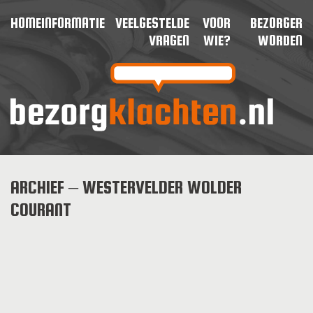
HOME
INFORMATIE
VEELGESTELDE
VOOR
BEZORGER
VRAGEN
WIE?
WORDEN
ARCHIEF – WESTERVELDER WOLDER
COURANT