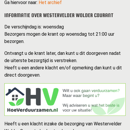
Ga hiervoor naar:
Het archief
INFORMATIE OVER WESTERVELDER WOLDER COURANT
De verschijndag is: woensdag
Bezorgers mogen de krant op woensdag tot 21:00 uur
bezorgen.
Ontvangt u de krant later, dan kunt u dit doorgeven nadat
de uiterste bezorgtijd is verstreken.
Heeft u een andere klacht en/of opmerking dan kunt u dit
direct doorgeven.
Heeft u een klacht inzake de bezorging van Westervelder