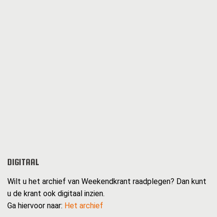
DIGITAAL
Wilt u het archief van Weekendkrant raadplegen? Dan kunt
u de krant ook digitaal inzien.
Ga hiervoor naar:
Het archief