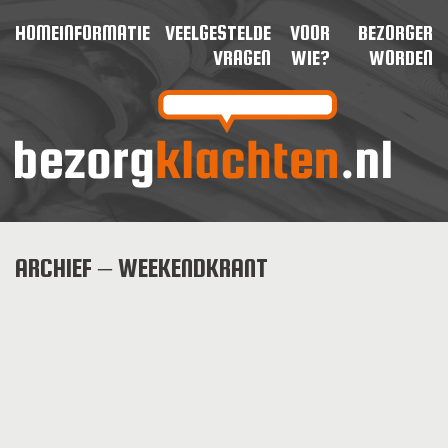
HOME
INFORMATIE
VEELGESTELDE
VOOR
BEZORGER
VRAGEN
WIE?
WORDEN
ARCHIEF – WEEKENDKRANT