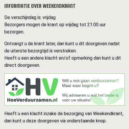
INFORMATIE OVER WEEKENDKRANT
De verschijndag is: vrijdag
Bezorgers mogen de krant op vrijdag tot 21:00 uur
bezorgen.
Ontvangt u de krant later, dan kunt u dit doorgeven nadat
de uiterste bezorgtijd is verstreken.
Heeft u een andere klacht en/of opmerking dan kunt u dit
direct doorgeven.
Heeft u een klacht inzake de bezorging van Weekendkrant,
dan kunt u deze doorgeven via onderstaande knop.