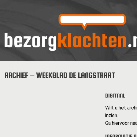
ARCHIEF – WEEKBLAD DE LANGSTRAAT
DIGITAAL
Wilt u het arc
inzien.
Ga hiervoor naa
INFORMATIE O