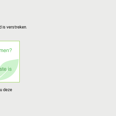
 is verstreken.
 u deze