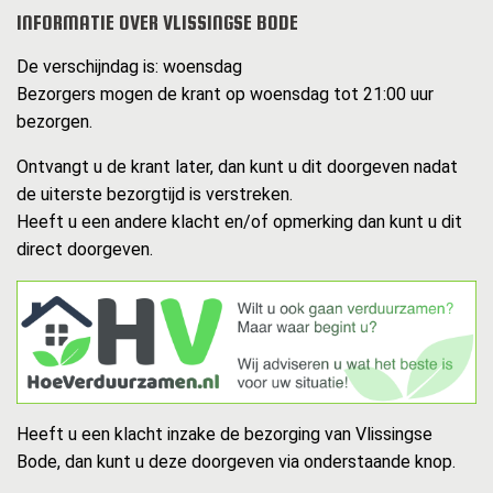
INFORMATIE OVER VLISSINGSE BODE
De verschijndag is: woensdag
Bezorgers mogen de krant op woensdag tot 21:00 uur
bezorgen.
Ontvangt u de krant later, dan kunt u dit doorgeven nadat
de uiterste bezorgtijd is verstreken.
Heeft u een andere klacht en/of opmerking dan kunt u dit
direct doorgeven.
Heeft u een klacht inzake de bezorging van Vlissingse
Bode, dan kunt u deze doorgeven via onderstaande knop.