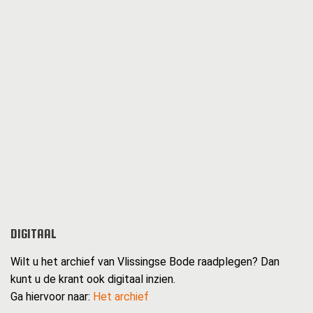
DIGITAAL
Wilt u het archief van Vlissingse Bode raadplegen? Dan
kunt u de krant ook digitaal inzien.
Ga hiervoor naar:
Het archief