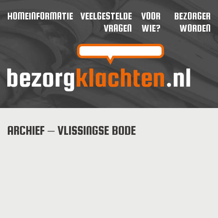
HOME
INFORMATIE
VEELGESTELDE
VOOR
BEZORGER
VRAGEN
WIE?
WORDEN
ARCHIEF – VLISSINGSE BODE