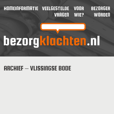
HOME
INFORMATIE
VEELGESTELDE
VOOR
BEZORGER
VRAGEN
WIE?
WORDEN
ARCHIEF – VLISSINGSE BODE