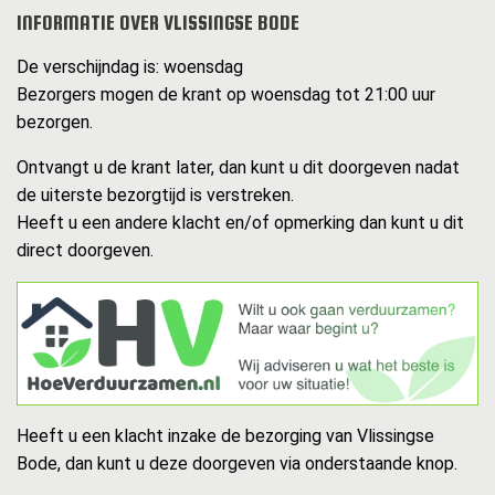
INFORMATIE OVER VLISSINGSE BODE
De verschijndag is: woensdag
Bezorgers mogen de krant op woensdag tot 21:00 uur
bezorgen.
Ontvangt u de krant later, dan kunt u dit doorgeven nadat
de uiterste bezorgtijd is verstreken.
Heeft u een andere klacht en/of opmerking dan kunt u dit
direct doorgeven.
Heeft u een klacht inzake de bezorging van Vlissingse
Bode, dan kunt u deze doorgeven via onderstaande knop.