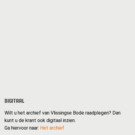
DIGITAAL
Wilt u het archief van Vlissingse Bode raadplegen? Dan
kunt u de krant ook digitaal inzien.
Ga hiervoor naar:
Het archief