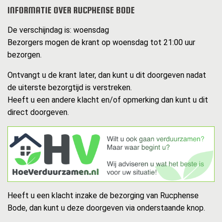
INFORMATIE OVER RUCPHENSE BODE
De verschijndag is: woensdag
Bezorgers mogen de krant op woensdag tot 21:00 uur
bezorgen.
Ontvangt u de krant later, dan kunt u dit doorgeven nadat
de uiterste bezorgtijd is verstreken.
Heeft u een andere klacht en/of opmerking dan kunt u dit
direct doorgeven.
Heeft u een klacht inzake de bezorging van Rucphense
Bode, dan kunt u deze doorgeven via onderstaande knop.