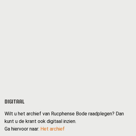
DIGITAAL
Wilt u het archief van Rucphense Bode raadplegen? Dan
kunt u de krant ook digitaal inzien.
Ga hiervoor naar:
Het archief