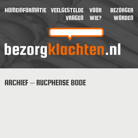
HOME
INFORMATIE
VEELGESTELDE
VOOR
BEZORGER
VRAGEN
WIE?
WORDEN
ARCHIEF – RUCPHENSE BODE