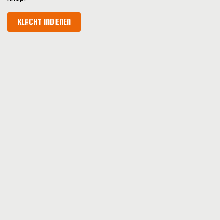
KLACHT INDIENEN