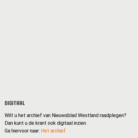
DIGITAAL
Wilt u het archief van Nieuwsblad Westland raadplegen?
Dan kunt u de krant ook digitaal inzien.
Ga hiervoor naar:
Het archief