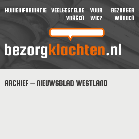
HOME
INFORMATIE
VEELGESTELDE
VOOR
BEZORGER
VRAGEN
WIE?
WORDEN
ARCHIEF – NIEUWSBLAD WESTLAND