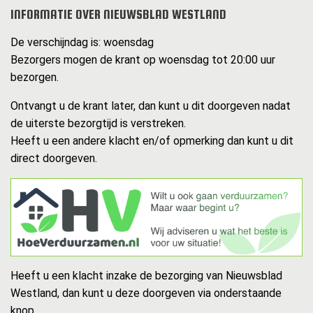
INFORMATIE OVER NIEUWSBLAD WESTLAND
De verschijndag is: woensdag
Bezorgers mogen de krant op woensdag tot 20:00 uur
bezorgen.
Ontvangt u de krant later, dan kunt u dit doorgeven nadat
de uiterste bezorgtijd is verstreken.
Heeft u een andere klacht en/of opmerking dan kunt u dit
direct doorgeven.
Heeft u een klacht inzake de bezorging van Nieuwsblad
Westland, dan kunt u deze doorgeven via onderstaande
knop.