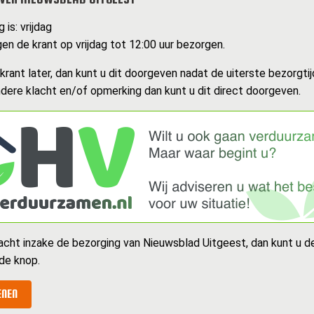
 is: vrijdag
n de krant op vrijdag tot 12:00 uur bezorgen.
rant later, dan kunt u dit doorgeven nadat de uiterste bezorgtijd
dere klacht en/of opmerking dan kunt u dit direct doorgeven.
acht inzake de bezorging van Nieuwsblad Uitgeest, dan kunt u 
de knop.
ENEN