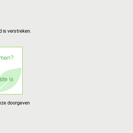
 is verstreken.
deze doorgeven