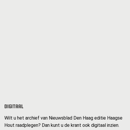
DIGITAAL
Wilt u het archief van Nieuwsblad Den Haag editie Haagse
Hout raadplegen? Dan kunt u de krant ook digitaal inzien.