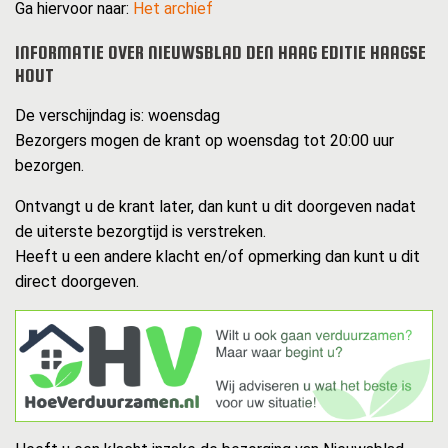
Ga hiervoor naar:
Het archief
INFORMATIE OVER NIEUWSBLAD DEN HAAG EDITIE HAAGSE
HOUT
De verschijndag is: woensdag
Bezorgers mogen de krant op woensdag tot 20:00 uur
bezorgen.
Ontvangt u de krant later, dan kunt u dit doorgeven nadat
de uiterste bezorgtijd is verstreken.
Heeft u een andere klacht en/of opmerking dan kunt u dit
direct doorgeven.