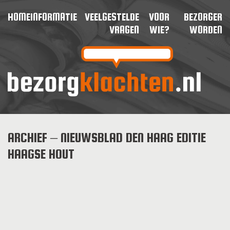
HOME
INFORMATIE
VEELGESTELDE
VOOR
BEZORGER
VRAGEN
WIE?
WORDEN
ARCHIEF – NIEUWSBLAD DEN HAAG EDITIE
HAAGSE HOUT