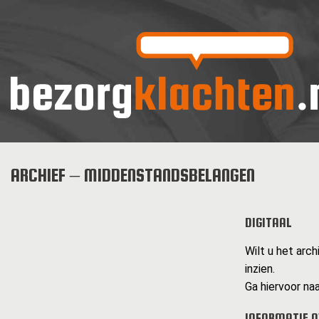
ARCHIEF – MIDDENSTANDSBELANGEN
DIGITAAL
Wilt u het arc
inzien.
Ga hiervoor naa
INFORMATIE 